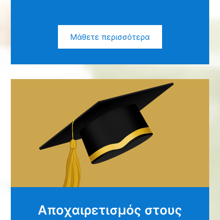
Μάθετε περισσότερα
Αποχαιρετισμός στους