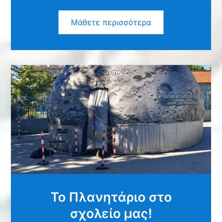
Μάθετε περισσότερα
Το Πλανητάριο στο
σχολείο μας!