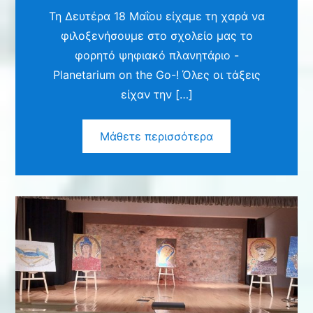
Τη Δευτέρα 18 Μαΐου είχαμε τη χαρά να
φιλοξενήσουμε στο σχολείο μας το
φορητό ψηφιακό πλανητάριο -
Planetarium on the Go-! Όλες οι τάξεις
είχαν την […]
Μάθετε περισσότερα