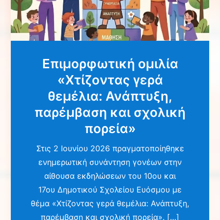
Επιμορφωτική ομιλία
«Χτίζοντας γερά
θεμέλια: Ανάπτυξη,
παρέμβαση και σχολική
πορεία»
Στις 2 Ιουνίου 2026 πραγματοποίηθηκε
ενημερωτική συνάντηση γονέων στην
αίθουσα εκδηλώσεων του 10ου και
17ου Δημοτικού Σχολείου Ευόσμου με
θέμα «Χτίζοντας γερά θεμέλια: Ανάπτυξη,
παρέμβαση και σχολική πορεία». […]