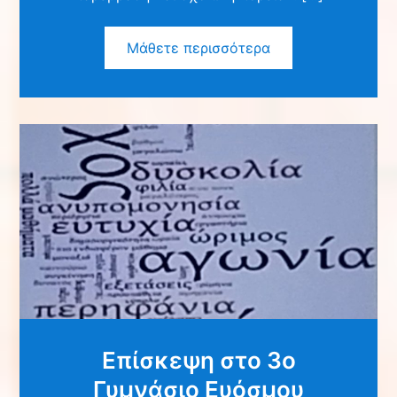
Μάθετε περισσότερα
Επίσκεψη στο 3ο
Γυμνάσιο Ευόσμου