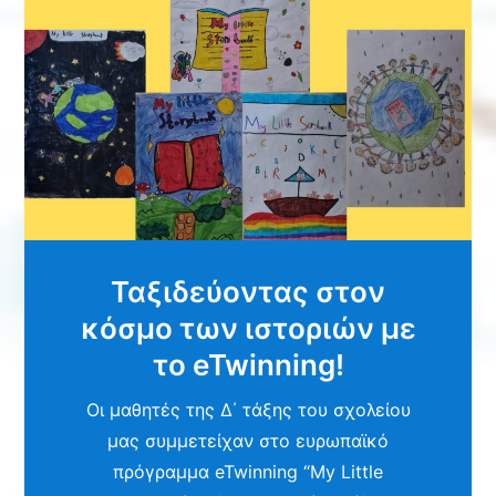
Ταξιδεύοντας στον
κόσμο των ιστοριών με
το eTwinning!
Οι μαθητές της Δ΄ τάξης του σχολείου
μας συμμετείχαν στο ευρωπαϊκό
πρόγραμμα eTwinning “My Little