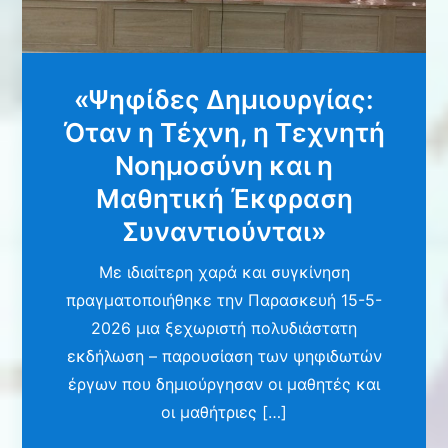
«Ψηφίδες Δημιουργίας:
Όταν η Τέχνη, η Τεχνητή
Νοημοσύνη και η
Μαθητική Έκφραση
Συναντιούνται»
Με ιδιαίτερη χαρά και συγκίνηση
πραγματοποιήθηκε την Παρασκευή 15-5-
2026 μια ξεχωριστή πολυδιάστατη
εκδήλωση – παρουσίαση των ψηφιδωτών
έργων που δημιούργησαν οι μαθητές και
οι μαθήτριες […]