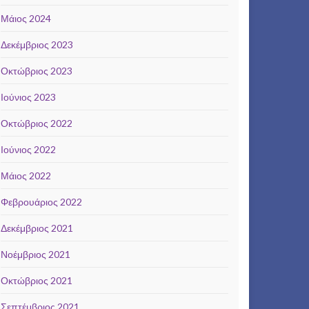
Μάιος 2024
Δεκέμβριος 2023
Οκτώβριος 2023
Ιούνιος 2023
Οκτώβριος 2022
Ιούνιος 2022
Μάιος 2022
Φεβρουάριος 2022
Δεκέμβριος 2021
Νοέμβριος 2021
Οκτώβριος 2021
Σεπτέμβριος 2021