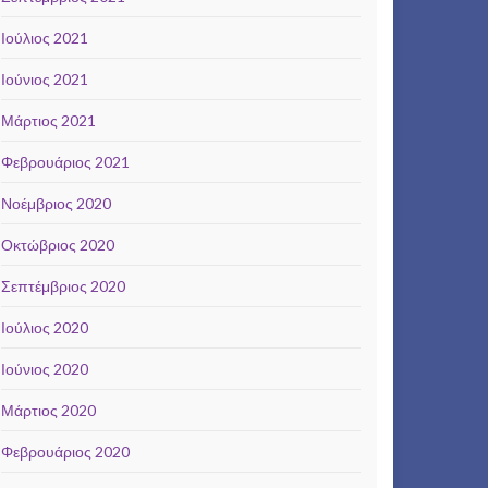
Ιούλιος 2021
Ιούνιος 2021
Μάρτιος 2021
Φεβρουάριος 2021
Νοέμβριος 2020
Οκτώβριος 2020
Σεπτέμβριος 2020
Ιούλιος 2020
Ιούνιος 2020
Μάρτιος 2020
Φεβρουάριος 2020