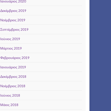
Ιανουάριος 2020
Δεκέμβριος 2019
Νοέμβριος 2019
Σεπτέμβριος 2019
Ιούνιος 2019
Μάρτιος 2019
Φεβρουάριος 2019
Ιανουάριος 2019
Δεκέμβριος 2018
Νοέμβριος 2018
Ιούνιος 2018
Μάιος 2018