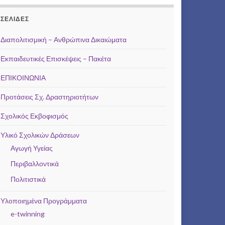
ΣΕΛΊΔΕΣ
Διαπολιτισμική – Ανθρώπινα Δικαιώματα
Εκπαιδευτικές Επισκέψεις – Πακέτα
ΕΠΙΚΟΙΝΩΝΙΑ
Προτάσεις Σχ. Δραστηριοτήτων
Σχολικός Εκβοφισμός
Υλικό Σχολικών Δράσεων
Αγωγή Υγείας
Περιβαλλοντικά
Πολιτιστικά
Υλοποιημένα Προγράμματα
e-twinning