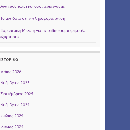
Ανανεωθήκαμε και σας περιμένουμε …
Το αντίδοτο στην πληροφορύπανση
Ευρωπαϊκή Μελέτη για τις online συμπεριφορές
εξάρτησης
ΙΣΤΟΡΙΚΌ
Μάιος 2026
Νοέμβριος 2025
Σεπτέμβριος 2025
Νοέμβριος 2024
Ιούλιος 2024
Ιούνιος 2024