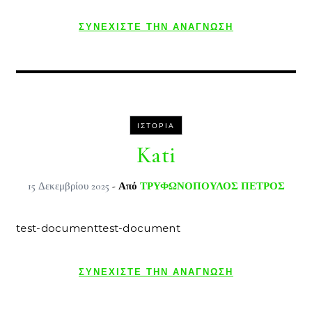
ΣΥΝΕΧΊΣΤΕ ΤΗΝ ΑΝΆΓΝΩΣΗ
ΙΣΤΟΡΊΑ
Kati
15 Δεκεμβρίου 2025
- Από
ΤΡΥΦΩΝΟΠΟΥΛΟΣ ΠΕΤΡΟΣ
test-documenttest-document
ΣΥΝΕΧΊΣΤΕ ΤΗΝ ΑΝΆΓΝΩΣΗ