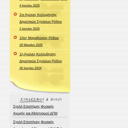
4 Ιουνίου 2025
2οι Αγώνες Κολύμβησης
Δημοτικών Σχολείων Ρόδου
2 Ιουνίου 2025
10oς Μαραθώνιος Ρόδου
28 Μαρτίου 2025
1η Αγώνες Κολύμβησης
Δημοτικών Σχολείων Ρόδου
26 Ιουνίου 2024
Σχολή Επιστήμης Φυσικής
Αγωγής και Αθλητισμού ΔΠΘ
Σχολή Επιστήμης Φυσικής