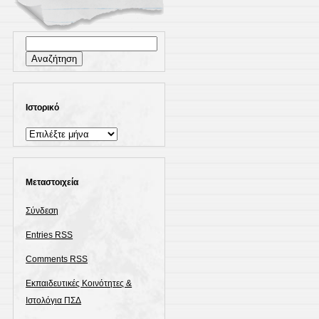
Αναζήτηση
για:
Ιστορικό
Ιστορικό
Μεταστοιχεία
Σύνδεση
Entries
RSS
Comments
RSS
Εκπαιδευτικές Κοινότητες &
Ιστολόγια ΠΣΔ