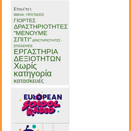
Ετικέτες
ΒΙΒΛΙΑ - ΠΡΟΤΑΣΕΙΣ
ΓΙΟΡΤΕΣ
ΔΡΑΣΤΗΡΙΟΤΗΤΕΣ
"ΜΕΝΟΥΜΕ
ΣΠΙΤΙ"
ΔΡΑΣΤΗΡΙΟΤΗΤΕΣ -
ΕΠΙΣΚΕΨΕΙΣ
ΕΡΓΑΣΤΗΡΙΑ
ΔΕΞΙΟΤΗΤΩΝ
Χωρίς
κατηγορία
κατασκευές