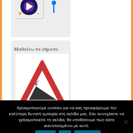
Μαθαίνω τα σήματα
Χρησιμοποιούμε cookies για να σας προσφέρουμε την
καλύτερη δυνατή εμπειρία στη σελίδα μας. Εάν συνεχίσετε να
χρησιμοποιείτε τη σελίδα, θα υποθέσουμε πως είστε
ικανοποιημένοι με αυτό.
pitsiriki@ 1 Νηπιαγωγείο Κορυδαλλού
Φιλοξενείται από
Blogs.sch.gr
© 2026 All Rights Reserved.