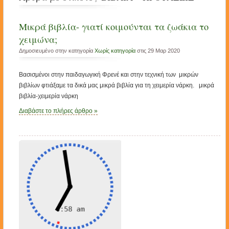
Μικρά βιβλία- γιατί κοιμούνται τα ζωάκια το
χειμώνα;
Δημοσιευμένο στην κατηγορία
Χωρίς κατηγορία
στις 29 Μαρ 2020
Βασισμένοι στην παιδαγωγική Φρενέ και στην τεχνική των μικρών
βιβλίων φτιάξαμε τα δικά μας μικρά βιβλία για τη χειμερία νάρκη. μικρά
βιβλία-χειμερία νάρκη
Διαβάστε το πλήρες άρθρο »