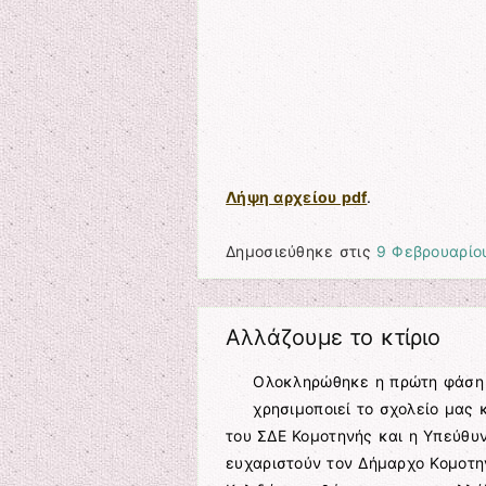
Λήψη αρχείου pdf
.
Δημοσιεύθηκε στις
9 Φεβρουαρίο
Αλλάζουμε το κτίριο
Ολοκληρώθηκε η πρώτη φάση 
χρησιμοποιεί το σχολείο μας 
του ΣΔΕ Κομοτηνής και η Υπεύθυ
ευχαριστούν τον Δήμαρχο Κομοτην