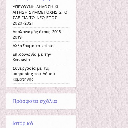
ΥΠΕΥΘΥΝΗ ΔΗΛΩΣΗ ΚΙ
ΑΙΤΗΣΗ ΣΥΜΜΕΤΟΧΗΣ ΣΤΟ
ΣΔΕ ΓΙΑ ΤΟ ΝΕΟ ΕΤΟΣ
2020-2021
Απολογισμός έτους 2018-
2019
Αλλάζουμε το κτίριο
Επικοινωνία με την
Κοινωνία
Συνεργασία με τις
υπηρεσίες του Δήμου
Κομοτηνής
Πρόσφατα σχόλια
Ιστορικό