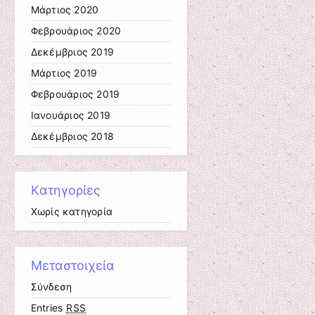
Μάρτιος 2020
Φεβρουάριος 2020
Δεκέμβριος 2019
Μάρτιος 2019
Φεβρουάριος 2019
Ιανουάριος 2019
Δεκέμβριος 2018
Kατηγορίες
Χωρίς κατηγορία
Μεταστοιχεία
Σύνδεση
Entries
RSS