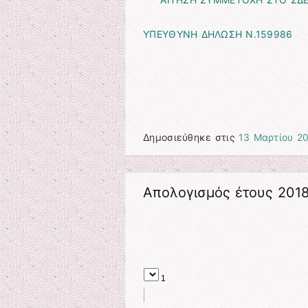
ΥΠΕΥΘΥΝΗ ΔΗΛΩΣΗ Ν.159986
Δημοσιεύθηκε στις
13 Μαρτίου 2
Απολογισμός έτους 201