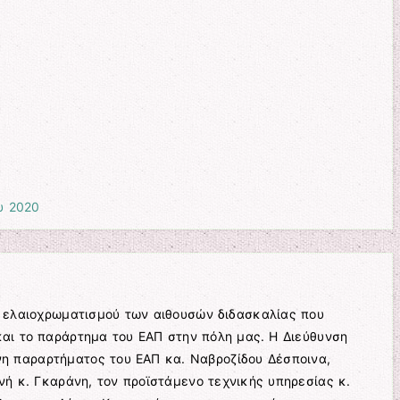
υ 2020
ελαιοχρωματισμού των αιθουσών διδασκαλίας που
και το παράρτημα του ΕΑΠ στην πόλη μας. Η Διεύθυνση
νη παραρτήματος του ΕΑΠ κα. Ναβροζίδου Δέσποινα,
ή κ. Γκαράνη, τον προϊστάμενο τεχνικής υπηρεσίας κ.