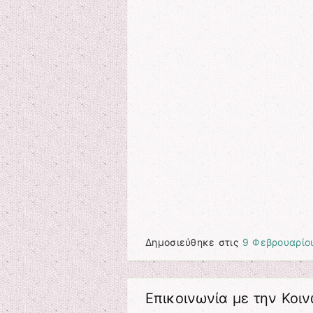
Δημοσιεύθηκε στις
9 Φεβρουαρίο
Επικοινωνία με την Κοι