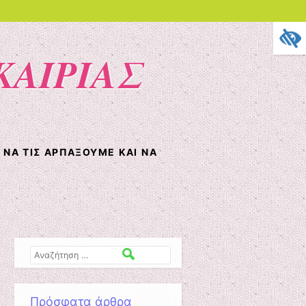
ΚΑΙΡΙΑΣ
Ι ΝΑ ΤΙΣ ΑΡΠΆΞΟΥΜΕ ΚΑΙ ΝΑ
Αναζήτηση
Πρόσφατα άρθρα