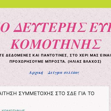
Ο ΔΕΥΤΕΡΗΣ ΕΥ
ΚΟΜΟΤΗΝΗΣ
ΟΤΈ ΔΕΔΟΜΈΝΕΣ ΚΑΙ ΠΑΝΤΟΤΙΝΈΣ, ΣΤΟ ΧΈΡΙ ΜΑΣ ΕΊΝΑ
ΠΡΟΧΩΡΉΣΟΥΜΕ ΜΠΡΟΣΤΆ. (HΛΊΑΣ ΒΛΆΧΟΣ)
Αρχική
Δείγμα σελίδας
ΑΙΤΗΣΗ ΣΥΜΜΕΤΟΧΗΣ ΣΤΟ ΣΔΕ ΓΙΑ ΤΟ
Ε ΚΟΜΟΤΗΝΗΣ