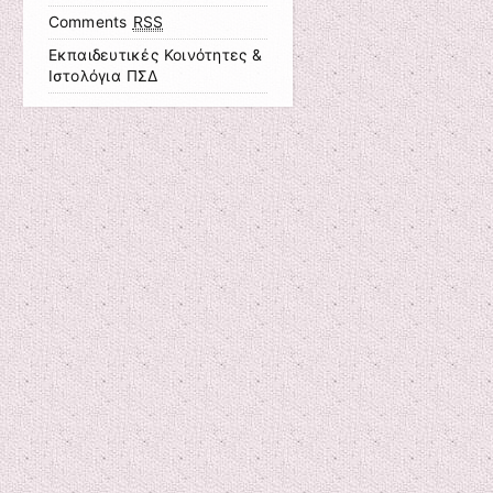
Comments
RSS
Εκπαιδευτικές Κοινότητες &
Ιστολόγια ΠΣΔ