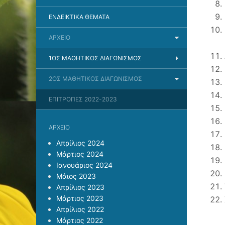
ΕΝΔΕΙΚΤΙΚΆ ΘΈΜΑΤΑ
ΑΡΧΕΊΟ
1ΟΣ ΜΑΘΗΤΙΚΌΣ ΔΙΑΓΩΝΙΣΜΌΣ
2ΟΣ ΜΑΘΗΤΙΚΌΣ ΔΙΑΓΩΝΙΣΜΌΣ
ΕΠΙΤΡΟΠΈΣ 2022-2023
ΑΡΧΕΊΟ
Απρίλιος 2024
Μάρτιος 2024
Ιανουάριος 2024
Μάιος 2023
Απρίλιος 2023
Μάρτιος 2023
Απρίλιος 2022
Μάρτιος 2022