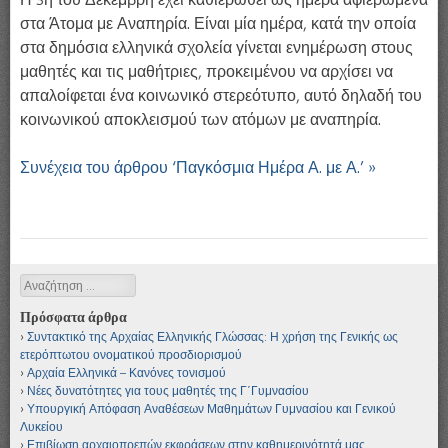
στα Άτομα με Αναπηρία. Είναι μία ημέρα, κατά την οποία
στα δημόσια ελληνικά σχολεία γίνεται ενημέρωση στους
μαθητές και τις μαθήτριες, προκειμένου να αρχίσει να
απαλοίφεται ένα κοινωνικό στερεότυπο, αυτό δηλαδή του
κοινωνικού αποκλεισμού των ατόμων με αναπηρία.
Συνέχεια του άρθρου ‘Παγκόσμια Ημέρα Α. με Α.’ »
Αναζήτηση
Πρόσφατα άρθρα
Συντακτικό της Αρχαίας Ελληνικής Γλώσσας: Η χρήση της Γενικής ως
ετερόπτωτου ονοματικού προσδιορισμού
Αρχαία Ελληνικά – Κανόνες τονισμού
Νέες δυνατότητες για τους μαθητές της Γ΄Γυμνασίου
Υπουργική Απόφαση Αναθέσεων Μαθημάτων Γυμνασίου και Γενικού
Λυκείου
Επιβίωση αρχαιοπρεπών εκφράσεων στην καθημερινότητά μας