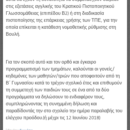
στις εξετάσεις αγγλικής του Κρατικού Πιστοποιητικού
Γλωσσομάθειας (επιπέδου Β2) ή στη διαδικασία
πιστοποίησης της επάρκειας χρήσης των ΤΠΕ, για την
οποία επίκειται η κατάθεση νομοθετικής ρύθμισης στη
Βουλή.
Για τον σκοπό αυτό και τον ορθό και έγκαιρο
προγραμματισμό των τμημάτων, καλούνται οι γονείς/
κηδεμόνες των μαθητών/τριών που αποφοιτούν από τη
Β΄ Γυμνασίου κατά το τρέχον σχολικό έτος και επιθυμούν
τη συμμετοχή των παιδιών τους σε ένα από τα δύο
προγράμματα να δηλώσουν το ενδιαφέρον τους,
συμπληρώνοντας τη συνημμένη δήλωση και
παραδίδοντάς την στο σχολείο την ημέρα παραλαβής του
ελέγχου προόδου.(ή μέχρι τις 12 Ιουνίου 2018)