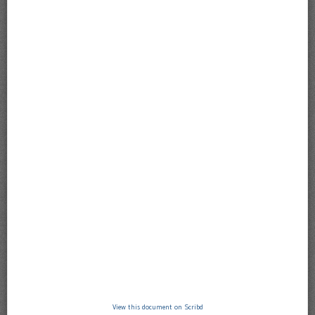
View this document on Scribd