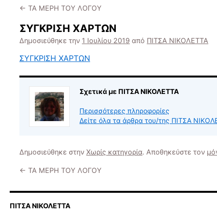
←
ΤΑ ΜΕΡΗ ΤΟΥ ΛΟΓΟΥ
ΣΥΓΚΡΙΣΗ ΧΑΡΤΩΝ
Δημοσιεύθηκε την
1 Ιουλίου 2019
από
ΠΙΤΣΑ ΝΙΚΟΛΕΤΤΑ
ΣΥΓΚΡΙΣΗ ΧΑΡΤΩΝ
Σχετικά με ΠΙΤΣΑ ΝΙΚΟΛΕΤΤΑ
Περισσότερες πληροφορίες
Δείτε όλα τα άρθρα του/της ΠΙΤΣΑ ΝΙΚΟ
Δημοσιεύθηκε στην
Χωρίς κατηγορία
. Αποθηκεύστε τον
μό
←
ΤΑ ΜΕΡΗ ΤΟΥ ΛΟΓΟΥ
ΠΙΤΣΑ ΝΙΚΟΛΕΤΤΑ