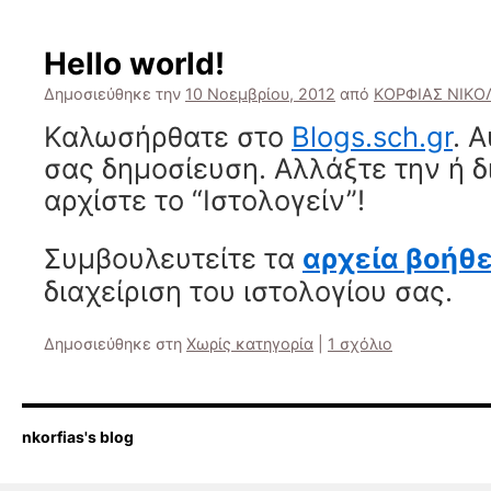
Hello world!
Δημοσιεύθηκε την
10 Νοεμβρίου, 2012
από
ΚΟΡΦΙΑΣ ΝΙΚΟ
Καλωσήρθατε στο
Blogs.sch.gr
. 
σας δημοσίευση. Αλλάξτε την ή δ
αρχίστε το “Ιστολογείν”!
Συμβουλευτείτε τα
αρχεία βοήθε
διαχείριση του ιστολογίου σας.
Δημοσιεύθηκε στη
Χωρίς κατηγορία
|
1 σχόλιο
nkorfias's blog