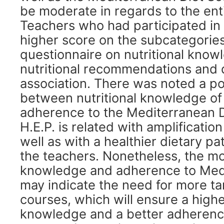
be moderate in regards to the ent
Teachers who had participated in 
higher score on the subcategories
questionnaire on nutritional know
nutritional recommendations and d
association. There was noted a po
between nutritional knowledge of 
adherence to the Mediterranean Di
H.E.P. is related with amplificatio
well as with a healthier dietary p
the teachers. Nonetheless, the m
knowledge and adherence to Medi
may indicate the need for more ta
courses, which will ensure a highe
knowledge and a better adherence