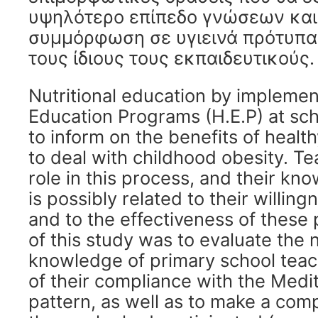
υψηλότερο επίπεδο γνώσεων και
συμμόρφωση σε υγιεινά πρότυπα
τους ίδιους τους εκπαιδευτικούς.
Nutritional education by implemen
Education Programs (H.E.P) at sch
to inform on the benefits of health
to deal with childhood obesity. Te
role in this process, and their kn
is possibly related to their willing
and to the effectiveness of these
of this study was to evaluate the n
knowledge of primary school teach
of their compliance with the Medi
pattern, as well as to make a co