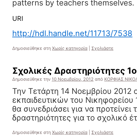
patterns by teachers themselves.
URI
http://hdl.handle.net/11713/7538
Δημοσιεύθηκε στη
Χωρίς κατηγορία
|
Σχολιάστε
Σχολικές Δραστηριότητες 1ο
Δημοσιεύθηκε την
10 Νοεμβρίου, 2012
από
ΚΟΡΦΙΑΣ ΝΙΚΟ
Την Τετάρτη 14 Νοεμβρίου 2012 
εκπαιδευτικών του Νικηφορείου 
θα συνεδριάσει για να προτείνει 
δραστηριότητες για το σχολικό έ
Δημοσιεύθηκε στη
Χωρίς κατηγορία
|
Σχολιάστε