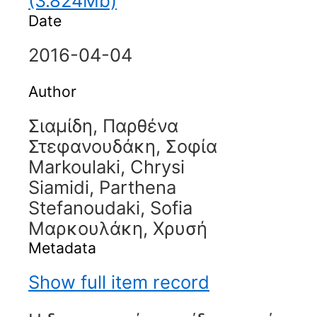
(3.824Mb)
Date
2016-04-04
Author
Σιαμίδη, Παρθένα
Στεφανουδάκη, Σοφία
Markoulaki, Chrysi
Siamidi, Parthena
Stefanoudaki, Sofia
Μαρκουλάκη, Χρυσή
Metadata
Show full item record