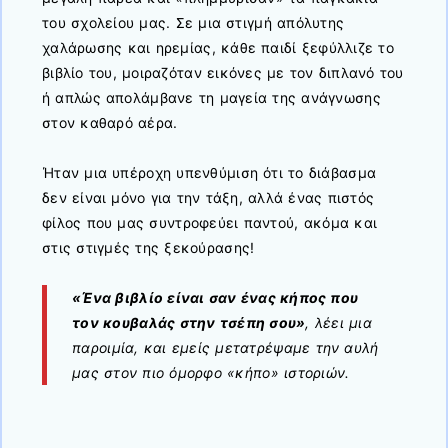
του σχολείου μας. Σε μια στιγμή απόλυτης
χαλάρωσης και ηρεμίας, κάθε παιδί ξεφύλλιζε το
βιβλίο του, μοιραζόταν εικόνες με τον διπλανό του
ή απλώς απολάμβανε τη μαγεία της ανάγνωσης
στον καθαρό αέρα.
Ήταν μια υπέροχη υπενθύμιση ότι το διάβασμα
δεν είναι μόνο για την τάξη, αλλά ένας πιστός
φίλος που μας συντροφεύει παντού, ακόμα και
στις στιγμές της ξεκούρασης!
«Ένα βιβλίο είναι σαν ένας κήπος που
τον κουβαλάς στην τσέπη σου»
, λέει μια
παροιμία, και εμείς μετατρέψαμε την αυλή
μας στον πιο όμορφο «κήπο» ιστοριών.