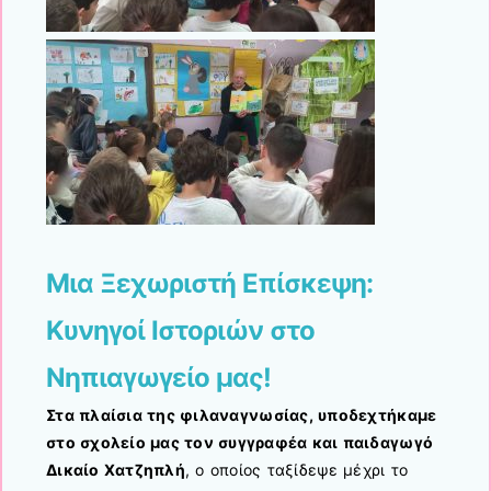
Μια Ξεχωριστή Επίσκεψη:
Κυνηγοί Ιστοριών στο
Νηπιαγωγείο μας!
Στα πλαίσια της φιλαναγνωσίας, υποδεχτήκαμε
στο σχολείο μας τον συγγραφέα και παιδαγωγό
Δικαίο Χατζηπλή
, ο οποίος ταξίδεψε μέχρι το