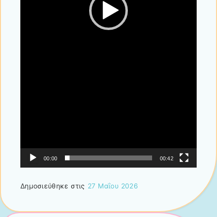
00:00
00:42
Δημοσιεύθηκε στις
27 Μαΐου 2026