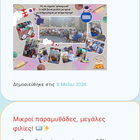
Δημοσιεύθηκε στις
8 Μαΐου 2026
Μικροί παραμυθάδες, μεγάλες
φιλίες!