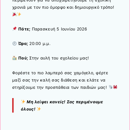
χρονιά με τον πιο όμορφο και δημιουργικό τρόπο!
Πότε;
Παρασκευή 5 Ιουνίου 2026
Ώρα;
20:00 μ.μ.
Πού;
Στην αυλή του σχολείου μας!
Φορέστε το πιο λαμπερό σας χαμόγελο, φέρτε
μαζί σας την καλή σας διάθεση και ελάτε να
στηρίξουμε την προσπάθεια των παιδιών μας!
Μη λείψει κανείς! Σας περιμένουμε
όλους!