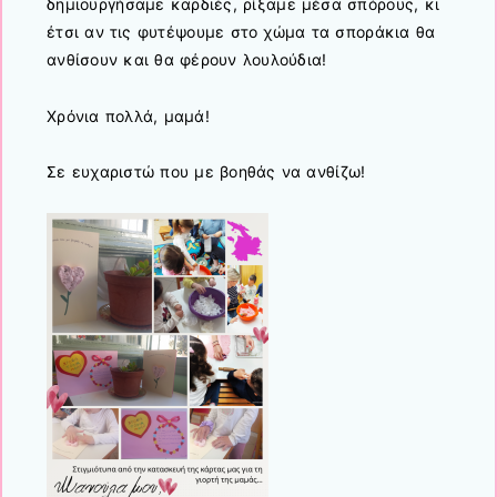
δημιουργήσαμε καρδιές, ρίξαμε μέσα σπόρους, κι
έτσι αν τις φυτέψουμε στο χώμα τα σποράκια θα
ανθίσουν και θα φέρουν λουλούδια!
Χρόνια πολλά, μαμά!
Σε ευχαριστώ που με βοηθάς να ανθίζω!