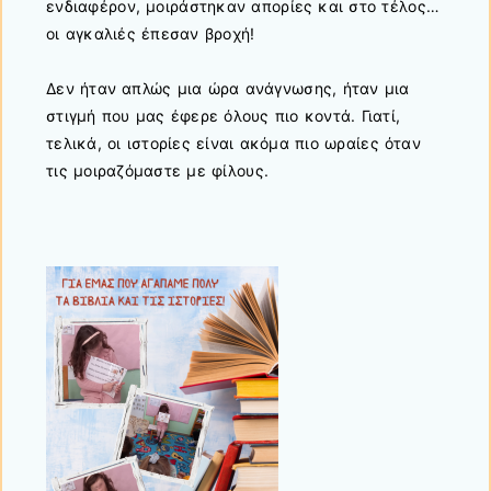
ενδιαφέρον, μοιράστηκαν απορίες και στο τέλος…
οι αγκαλιές έπεσαν βροχή!
Δεν ήταν απλώς μια ώρα ανάγνωσης, ήταν μια
στιγμή που μας έφερε όλους πιο κοντά. Γιατί,
τελικά, οι ιστορίες είναι ακόμα πιο ωραίες όταν
τις μοιραζόμαστε με φίλους.