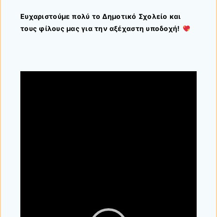
Ευχαριστούμε πολύ το Δημοτικό Σχολείο και
τους φίλους μας για την αξέχαστη υποδοχή!
Πρόγραμμα
Αναπαραγωγής
Βίντεο