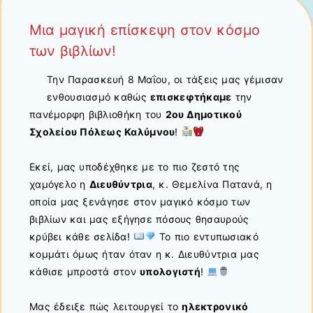
Μια μαγική επίσκεψη στον κόσμο
των βιβλίων!
Την Παρασκευή 8 Μαΐου, οι τάξεις μας γέμισαν
ενθουσιασμό καθώς
επισκεφτήκαμε
την
πανέμορφη βιβλιοθήκη του
2ου Δημοτικού
Σχολείου Πόλεως Καλύμνου
!
Εκεί, μας υποδέχθηκε με το πιο ζεστό της
χαμόγελο η
Διευθύντρια
, κ. Θεμελίνα Πατανά, η
οποία μας ξενάγησε στον μαγικό κόσμο των
βιβλίων και μας εξήγησε πόσους θησαυρούς
κρύβει κάθε σελίδα!
Το πιο εντυπωσιακό
κομμάτι όμως ήταν όταν η κ. Διευθύντρια μας
κάθισε μπροστά στον
υπολογιστή
!
Μας έδειξε πώς λειτουργεί το
ηλεκτρονικό