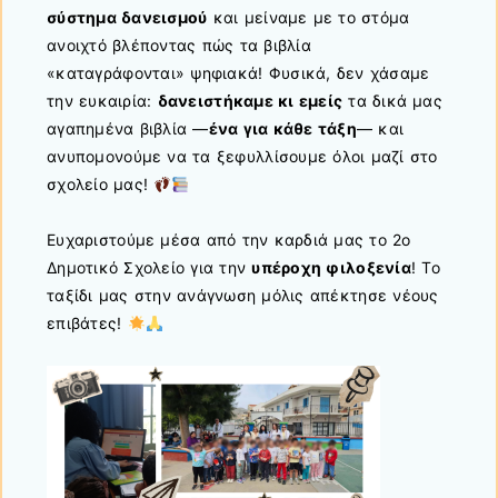
σύστημα δανεισμού
και μείναμε με το στόμα
ανοιχτό βλέποντας πώς τα βιβλία
«καταγράφονται» ψηφιακά! Φυσικά, δεν χάσαμε
την ευκαιρία:
δανειστήκαμε κι εμείς
τα δικά μας
αγαπημένα βιβλία —
ένα για κάθε τάξη
— και
ανυπομονούμε να τα ξεφυλλίσουμε όλοι μαζί στο
σχολείο μας!
Ευχαριστούμε μέσα από την καρδιά μας το 2ο
Δημοτικό Σχολείο για την
υπέροχη φιλοξενία
! Το
ταξίδι μας στην ανάγνωση μόλις απέκτησε νέους
επιβάτες!