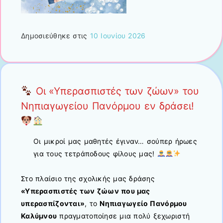
Δημοσιεύθηκε στις
10 Ιουνίου 2026
Οι «Υπερασπιστές των ζώων» του
Νηπιαγωγείου Πανόρμου εν δράσει!
Οι μικροί μας μαθητές έγιναν… σούπερ ήρωες
για τους τετράποδους φίλους μας!
Στο πλαίσιο της σχολικής μας δράσης
«Υπερασπιστές των ζώων που μας
υπερασπίζονται»
, το
Νηπιαγωγείο Πανόρμου
Καλύμνου
πραγματοποίησε μια πολύ ξεχωριστή