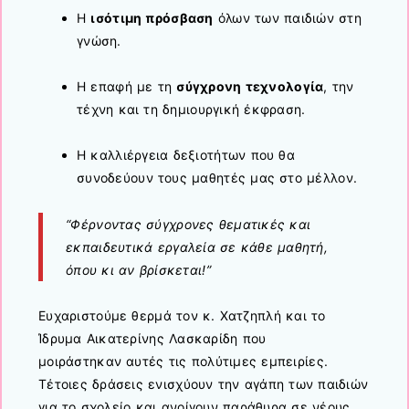
Η
ισότιμη πρόσβαση
όλων των παιδιών στη
γνώση.
Η επαφή με τη
σύγχρονη τεχνολογία
, την
τέχνη και τη δημιουργική έκφραση.
Η καλλιέργεια δεξιοτήτων που θα
συνοδεύουν τους μαθητές μας στο μέλλον.
“Φέρνοντας σύγχρονες θεματικές και
εκπαιδευτικά εργαλεία σε κάθε μαθητή,
όπου κι αν βρίσκεται!”
Ευχαριστούμε θερμά τον κ. Χατζηπλή και το
Ίδρυμα Αικατερίνης Λασκαρίδη που
μοιράστηκαν αυτές τις πολύτιμες εμπειρίες.
Τέτοιες δράσεις ενισχύουν την αγάπη των παιδιών
για το σχολείο και ανοίγουν παράθυρα σε νέους,