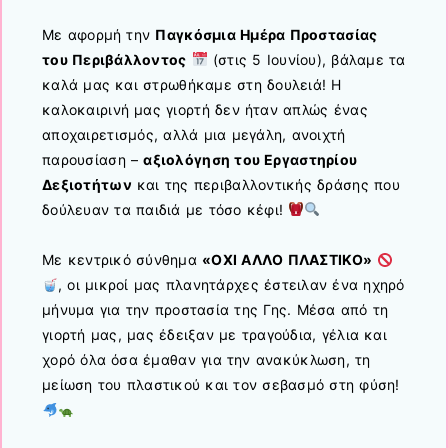
Με αφορμή την
Παγκόσμια Ημέρα Προστασίας
του Περιβάλλοντος
(στις 5 Ιουνίου), βάλαμε τα
καλά μας και στρωθήκαμε στη δουλειά! Η
καλοκαιρινή μας γιορτή δεν ήταν απλώς ένας
αποχαιρετισμός, αλλά μια μεγάλη, ανοιχτή
παρουσίαση –
αξιολόγηση του Εργαστηρίου
Δεξιοτήτων
και της περιβαλλοντικής δράσης που
δούλευαν τα παιδιά με τόσο κέφι!
Με κεντρικό σύνθημα
«ΟΧΙ ΑΛΛΟ ΠΛΑΣΤΙΚΟ»
, οι μικροί μας πλανητάρχες έστειλαν ένα ηχηρό
μήνυμα για την προστασία της Γης. Μέσα από τη
γιορτή μας, μας έδειξαν με τραγούδια, γέλια και
χορό όλα όσα έμαθαν για την ανακύκλωση, τη
μείωση του πλαστικού και τον σεβασμό στη φύση!