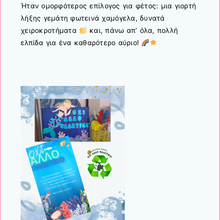
Ήταν ομορφότερος επίλογος για φέτος: μια γιορτή
λήξης γεμάτη φωτεινά χαμόγελα, δυνατά
χειροκροτήματα
και, πάνω απ’ όλα, πολλή
ελπίδα για ένα καθαρότερο αύριο!