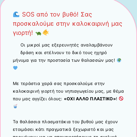
SOS από τον βυθό! Σας
προσκαλούμε στην καλοκαιρινή μας
γιορτή!
Οι μικροί μας εξερευνητές αναλαμβάνουν
δράση και στέλνουν το δικό τους ηχηρό
μήνυμα για την προστασία των θαλασσών μας!
Με τεράστια χαρά σας προσκαλούμε στην
καλοκαιρινή γιορτή του νηπιαγωγείου μας, με θέμα
που μας αγγίζει όλους:
«ΟΧΙ ΑΛΛΟ ΠΛΑΣΤΙΚΟ»
!
Τα θαλάσσια πλασματάκια του βυθού μας έχουν
ετοιμάσει κάτι πραγματικά ξεχωριστό και μας
περιμένουν για να αποχαιρετήσουμε τη σχολική