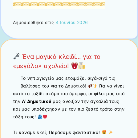
Δημοσιεύθηκε στις
4 Ιουνίου 2026
Ένα μαγικό κλειδί… για το
«μεγάλο» σχολείο!
Το νηπιαγωγείο μας ετοιμάζει σιγά-σιγά τις
βαλίτσες του για το Δημοτικό!
Για να γίνει
αυτό το ταξίδι ακόμα πιο όμορφο, οι φίλοι μας από
την
Α’ Δημοτικού
μας άνοιξαν την αγκαλιά τους
και μας υποδέχτηκαν με τον πιο ζεστό τρόπο στην
τάξη τους!
Τι κάναμε εκεί; Περάσαμε φανταστικά!