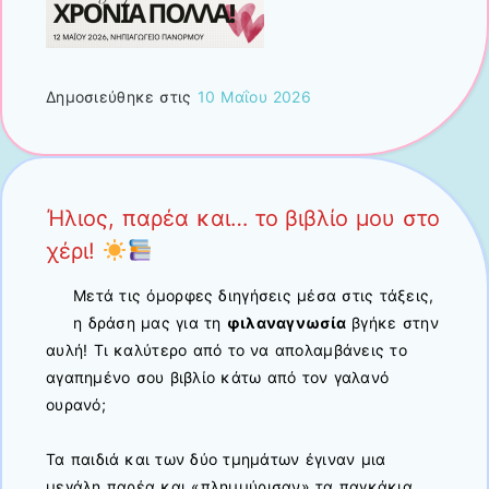
Δημοσιεύθηκε στις
10 Μαΐου 2026
Ήλιος, παρέα και… το βιβλίο μου στο
χέρι!
Μετά τις όμορφες διηγήσεις μέσα στις τάξεις,
η δράση μας για τη
φιλαναγνωσία
βγήκε στην
αυλή! Τι καλύτερο από το να απολαμβάνεις το
αγαπημένο σου βιβλίο κάτω από τον γαλανό
ουρανό;
Τα παιδιά και των δύο τμημάτων έγιναν μια
μεγάλη παρέα και «πλημμύρισαν» τα παγκάκια