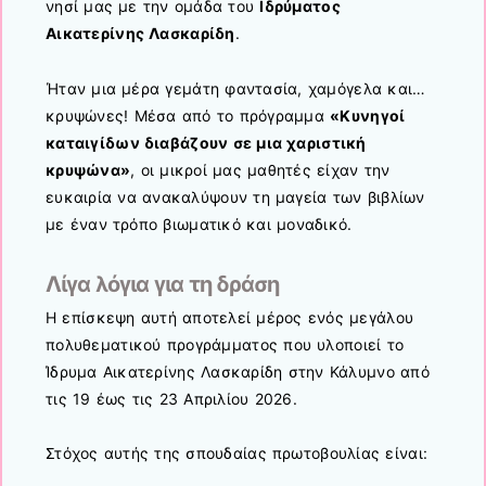
νησί μας με την ομάδα του
Ιδρύματος
Αικατερίνης Λασκαρίδη
.
Ήταν μια μέρα γεμάτη φαντασία, χαμόγελα και…
κρυψώνες! Μέσα από το πρόγραμμα
«Κυνηγοί
καταιγίδων διαβάζουν σε μια χαριστική
κρυψώνα»
, οι μικροί μας μαθητές είχαν την
ευκαιρία να ανακαλύψουν τη μαγεία των βιβλίων
με έναν τρόπο βιωματικό και μοναδικό.
Λίγα λόγια για τη δράση
Η επίσκεψη αυτή αποτελεί μέρος ενός μεγάλου
πολυθεματικού προγράμματος που υλοποιεί το
Ίδρυμα Αικατερίνης Λασκαρίδη στην Κάλυμνο από
τις 19 έως τις 23 Απριλίου 2026.
Στόχος αυτής της σπουδαίας πρωτοβουλίας είναι: