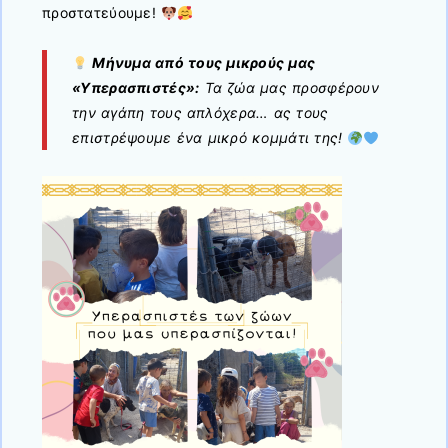
προστατεύουμε!
Μήνυμα από τους μικρούς μας
«Υπερασπιστές»:
Τα ζώα μας προσφέρουν
την αγάπη τους απλόχερα… ας τους
επιστρέψουμε ένα μικρό κομμάτι της!