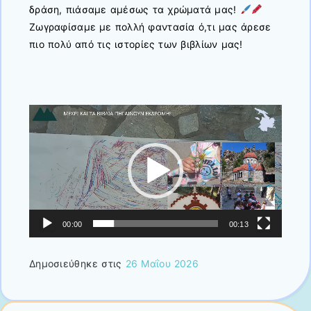
δράση, πιάσαμε αμέσως τα χρώματά μας!
Ζωγραφίσαμε με πολλή φαντασία ό,τι μας άρεσε
πιο πολύ από τις ιστορίες των βιβλίων μας!
Πρόγραμμα
Αναπαραγωγής
Βίντεο
00:00
00:13
Δημοσιεύθηκε στις
26 Μαΐου 2026