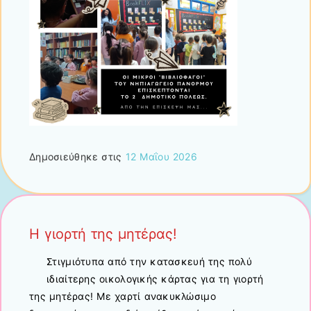
Δημοσιεύθηκε στις
12 Μαΐου 2026
Η γιορτή της μητέρας!
Στιγμιότυπα από την κατασκευή της πολύ
ιδιαίτερης οικολογικής κάρτας για τη γιορτή
της μητέρας! Με χαρτί ανακυκλώσιμο