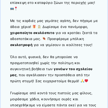
επίσκεψη στο καταφύγιο ζώων της περιοχής μας!
Με τις καρδιές μας γεμάτες αγάπη, δεν πήγαμε με
άδεια χέρια!
Δωρίσαμε ένα πανέμορφο,
χειροποίητο σκυλόσπιτο
για να κρατάει ζεστά τα
αδεσποτάκια μας.
Προσφέραμε μπόλικη
σκυλοτροφή
για να γεμίσουν οι κοιλίτσες τους!
Όλο αυτό, φυσικά, δεν θα μπορούσε να
πραγματοποιηθεί χωρίς την πολύτιμη και
συγκινητική βοήθεια των
γονέων του σχολείου
μας
, που αγκάλιασαν την προσπάθεια από την
πρώτη στιγμή! Σας ευχαριστούμε θερμά!
Γνωρίσαμε από κοντά τους πιστούς μας φίλους,
μοιράσαμε χάδια, κουνήσαμε ουρές και
υποσχεθήκαμε να είμαστε πάντα εκεί για να τους