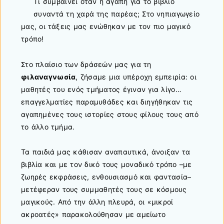
Τι συμβαίνει όταν η αγάπη για το βιβλίο
συναντά τη χαρά της παρέας; Στο νηπιαγωγείο
μας, οι τάξεις μας ενώθηκαν με τον πιο μαγικό
τρόπο!
Στο πλαίσιο των δράσεών μας για τη
φιλαναγνωσία
, ζήσαμε μια υπέροχη εμπειρία: οι
μαθητές του ενός τμήματος έγιναν για λίγο…
επαγγελματίες παραμυθάδες και διηγήθηκαν τις
αγαπημένες τους ιστορίες στους φίλους τους από
το άλλο τμήμα.
Τα παιδιά μας κάθισαν αναπαυτικά, άνοιξαν τα
βιβλία και με τον δικό τους μοναδικό τρόπο –με
ζωηρές εκφράσεις, ενθουσιασμό και φαντασία–
μετέφεραν τους συμμαθητές τους σε κόσμους
μαγικούς. Από την άλλη πλευρά, οι «μικροί
ακροατές» παρακολούθησαν με αμείωτο