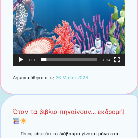
00:00
00:24
Δημοσιεύθηκε στις
26 Μαΐου 2026
Όταν τα βιβλία πηγαίνουν… εκδρομή!
Ποιος είπε ότι το διάβασμα γίνεται μόνο στα