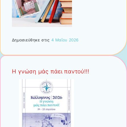
Δημοσιεύθηκε στις
4 Μαΐου 2026
Η γνώση μάς πάει παντού!!!