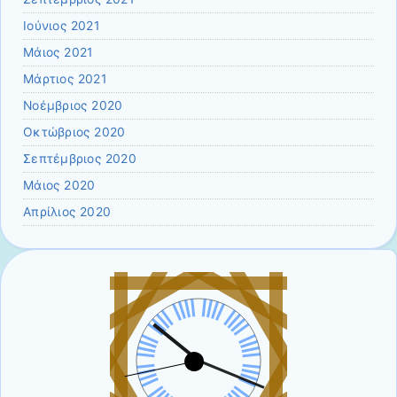
Ιούνιος 2021
Μάιος 2021
Μάρτιος 2021
Νοέμβριος 2020
Οκτώβριος 2020
Σεπτέμβριος 2020
Μάιος 2020
Απρίλιος 2020