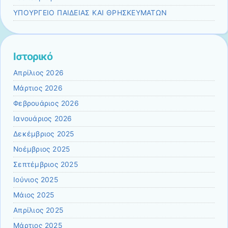
ΥΠΟΥΡΓΕΙΟ ΠΑΙΔΕΙΑΣ ΚΑΙ ΘΡΗΣΚΕΥΜΑΤΩΝ
Ιστορικό
Απρίλιος 2026
Μάρτιος 2026
Φεβρουάριος 2026
Ιανουάριος 2026
Δεκέμβριος 2025
Νοέμβριος 2025
Σεπτέμβριος 2025
Ιούνιος 2025
Μάιος 2025
Απρίλιος 2025
Μάρτιος 2025