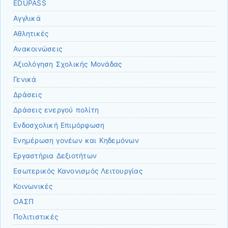
EDUPASS
Αγγλικά
Αθλητικές
Ανακοινώσεις
Αξιολόγηση Σχολικής Μονάδας
Γενικά
Δράσεις
Δράσεις ενεργού πολίτη
Ενδοσχολική Επιμόρφωση
Ενημέρωση γονέων και Κηδεμόνων
Εργαστήρια Δεξιοτήτων
Εσωτερικός Κανονισμός Λειτουργίας
Κοινωνικές
ΟΑΣΠ
Πολιτιστικές