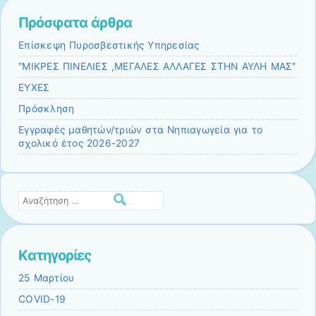
Πρόσφατα άρθρα
Επίσκεψη Πυροσβεστικής Υπηρεσίας
ʺΜΙΚΡΕΣ ΠΙΝΕΛΙΕΣ ,ΜΕΓΑΛΕΣ ΑΛΛΑΓΕΣ ΣΤΗΝ ΑΥΛΗ ΜΑΣʺ
ΕΥΧΕΣ
Πρόσκληση
Εγγραφές μαθητών/τριών στα Νηπιαγωγεία για το
σχολικό έτος 2026-2027
Αναζήτηση
Kατηγορίες
25 Μαρτίου
COVID-19