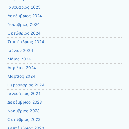
Ιανουάριος 2025
Δεκέμβριος 2024
Νοέμβριος 2024
Οκτώβριος 2024
Σεπτέμβριος 2024
Ιούνιος 2024
Μάιος 2024
Απρίλιος 2024
Μάρτιος 2024
Φεβρουάριος 2024
Ιανουάριος 2024
Δεκέμβριος 2023
Νοέμβριος 2023
Οκτώβριος 2023
Σεπτέμβριος 2023