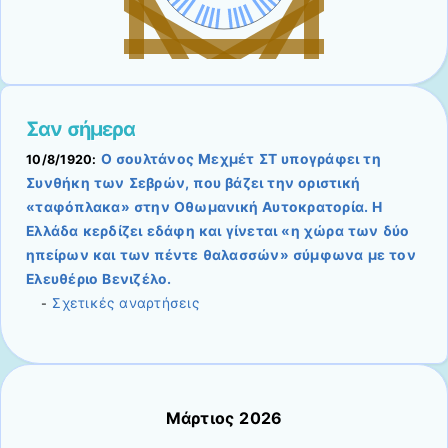
Σαν σήμερα
Ο σουλτάνος Μεχμέτ ΣΤ υπογράφει τη
10/8/1920:
Συνθήκη των Σεβρών, που βάζει την οριστική
«ταφόπλακα» στην Οθωμανική Αυτοκρατορία. Η
Ελλάδα κερδίζει εδάφη και γίνεται «η χώρα των δύο
ηπείρων και των πέντε θαλασσών» σύμφωνα με τον
Ελευθέριο Βενιζέλο.
Σχετικές αναρτήσεις
-
Μάρτιος 2026