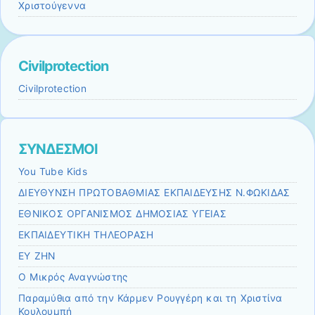
Χριστούγεννα
Civilprotection
Civilprotection
ΣΥΝΔΕΣΜΟΙ
You Tube Kids
ΔΙΕΥΘΥΝΣΗ ΠΡΩΤΟΒΑΘΜΙΑΣ ΕΚΠΑΙΔΕΥΣΗΣ Ν.ΦΩΚΙΔΑΣ
ΕΘΝΙΚΟΣ ΟΡΓΑΝΙΣΜΟΣ ΔΗΜΟΣΙΑΣ ΥΓΕΙΑΣ
ΕΚΠΑΙΔΕΥΤΙΚΗ ΤΗΛΕΟΡΑΣΗ
ΕΥ ΖΗΝ
Ο Μικρός Αναγνώστης
Παραμύθια από την Κάρμεν Ρουγγέρη και τη Χριστίνα
Κουλουμπή