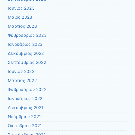
Ιούνιος 2023
Μάιος 2023
Μάρτιος 2023
Φεβρουάριος 2023
Ιανουάριος 2023
Δεκέμβριος 2022
Σεπτέμβριος 2022
Ιούνιος 2022
Μάρτιος 2022
Φεβρουάριος 2022
Ιανουάριος 2022
Δεκέμβριος 2021
Νοέμβριος 2021
Οκτώβριος 2021
Σεπτέμβριος 2021