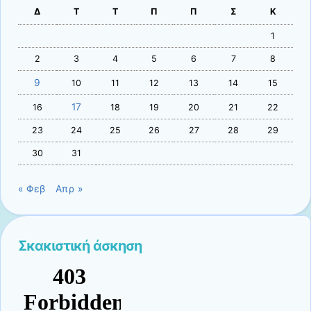
Δ
Τ
Τ
Π
Π
Σ
Κ
1
2
3
4
5
6
7
8
9
10
11
12
13
14
15
17
16
18
19
20
21
22
23
24
25
26
27
28
29
30
31
« Φεβ
Απρ »
Σκακιστική άσκηση