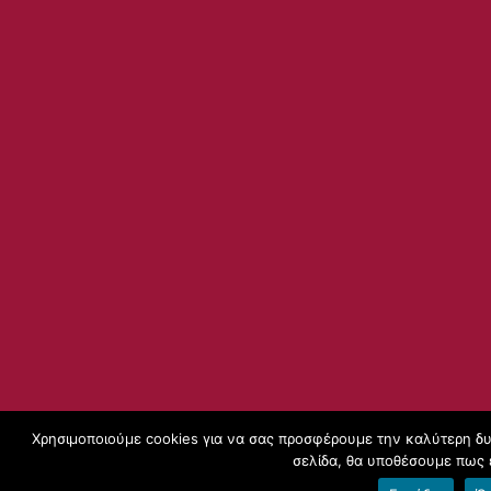
Χρησιμοποιούμε cookies για να σας προσφέρουμε την καλύτερη δυν
σελίδα, θα υποθέσουμε πως ε