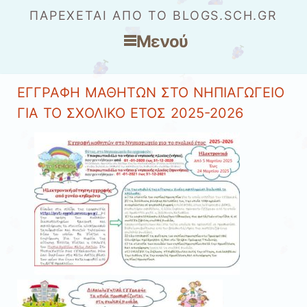
ΠΑΡΈΧΕΤΑΙ ΑΠΌ ΤΟ BLOGS.SCH.GR
Μενού
Μετάβαση στο περιεχόμενο
ΕΓΓΡΑΦΗ ΜΑΘΗΤΩΝ ΣΤΟ ΝΗΠΙΑΓΩΓΕΙΟ
ΓΙΑ ΤΟ ΣΧΟΛΙΚΟ ΕΤΟΣ 2025-2026