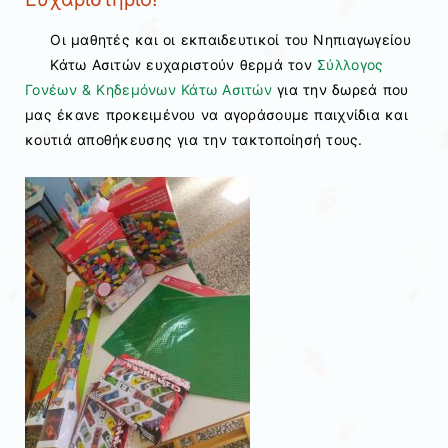
Οι μαθητές και οι εκπαιδευτικοί του Νηπιαγωγείου
Κάτω Ασιτών ευχαριστούν θερμά τον
Σύλλογος
Γονέων & Κηδεμόνων Κάτω Ασιτών
για την δωρεά που
μας έκανε προκειμένου να αγοράσουμε παιχνίδια και
κουτιά αποθήκευσης για την τακτοποίησή τους.