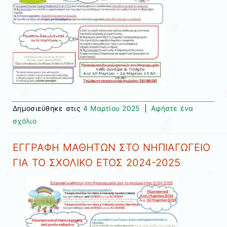
Δημοσιεύθηκε στις
4 Μαρτίου 2025
|
Αφήστε ένα
σχόλιο
ΕΓΓΡΑΦΗ ΜΑΘΗΤΩΝ ΣΤΟ ΝΗΠΙΑΓΩΓΕΙΟ
ΓΙΑ ΤΟ ΣΧΟΛΙΚΟ ΕΤΟΣ 2024-2025