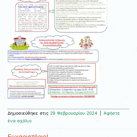
Δημοσιεύθηκε στις
29 Φεβρουαρίου 2024
|
Αφήστε
ένα σχόλιο
Ευχαριστήριο!