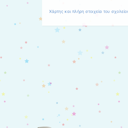
Χάρτης και πλήρη στοιχεία του σχολείο