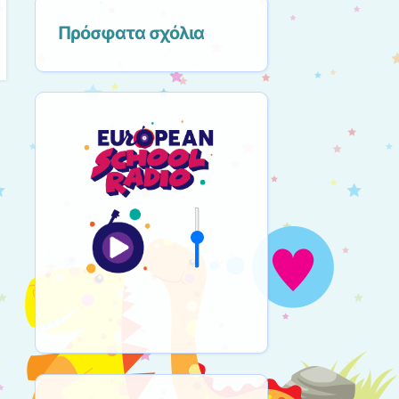
Πρόσφατα σχόλια