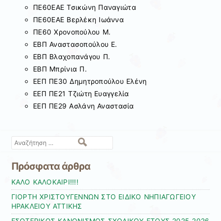
ΠΕ60ΕΑΕ Τσικώνη Παναγιώτα
ΠΕ60ΕΑΕ Βερλέκη Ιωάννα
ΠΕ60 Χρονοπούλου Μ.
ΕΒΠ Αναστασοπούλου Ε.
ΕΒΠ Βλαχοπανάγου Π.
ΕΒΠ Μπρίνια Π.
ΕΕΠ ΠΕ30 Δημητροπούλου Ελένη
ΕΕΠ ΠΕ21 Τζιώτη Ευαγγελία
ΕΕΠ ΠΕ29 Ασλάνη Αναστασία
Αναζήτηση
Πρόσφατα άρθρα
ΚΑΛΟ ΚΑΛΟΚΑΙΡΙ!!!!
ΓΙΟΡΤΗ ΧΡΙΣΤΟΥΓΕΝΝΩΝ ΣΤΟ ΕΙΔΙΚΟ ΝΗΠΙΑΓΩΓΕΙΟΥ
ΗΡΑΚΛΕΙΟΥ ΑΤΤΙΚΗΣ