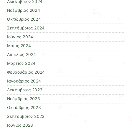
Δεκέμβριος 2024
Νοέμβριος 2024
Οκτώβριος 2024
Σεπτέμβριος 2024
Ιούνιος 2024
Μάιος 2024
Απρίλιος 2024
Μάρτιος 2024
Φεβρουάριος 2024
Ιανουάριος 2024
Δεκέμβριος 2023
Νοέμβριος 2023
Οκτώβριος 2023
Σεπτέμβριος 2023
Ιούνιος 2023