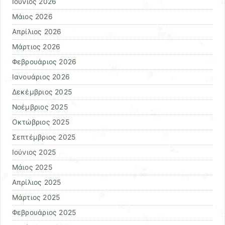
Ιούνιος 2026
Μάιος 2026
Απρίλιος 2026
Μάρτιος 2026
Φεβρουάριος 2026
Ιανουάριος 2026
Δεκέμβριος 2025
Νοέμβριος 2025
Οκτώβριος 2025
Σεπτέμβριος 2025
Ιούνιος 2025
Μάιος 2025
Απρίλιος 2025
Μάρτιος 2025
Φεβρουάριος 2025