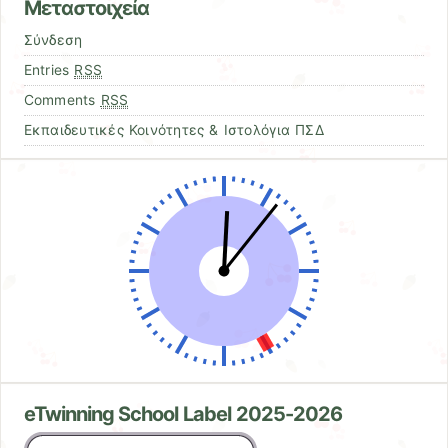
Μεταστοιχεία
Σύνδεση
Entries
RSS
Comments
RSS
Εκπαιδευτικές Κοινότητες & Ιστολόγια ΠΣΔ
eTwinning School Label 2025-2026