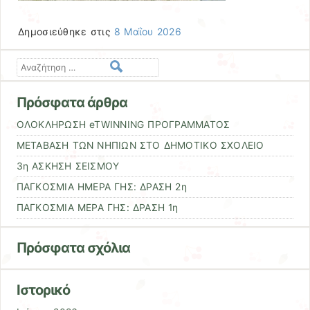
Δημοσιεύθηκε στις
8 Μαΐου 2026
Αναζήτηση
Πρόσφατα άρθρα
OΛΟΚΛΗΡΩΣΗ eTWINNING ΠΡΟΓΡΑΜΜΑΤΟΣ
ΜΕΤΑΒΑΣΗ ΤΩΝ ΝΗΠΙΩΝ ΣΤΟ ΔΗΜΟΤΙΚΟ ΣΧΟΛΕΙΟ
3η ΑΣΚΗΣΗ ΣΕΙΣΜΟΥ
ΠΑΓΚΟΣΜΙΑ ΗΜΕΡΑ ΓΗΣ: ΔΡΑΣΗ 2η
ΠΑΓΚΟΣΜΙΑ ΜΕΡΑ ΓΗΣ: ΔΡΑΣΗ 1η
Πρόσφατα σχόλια
Ιστορικό