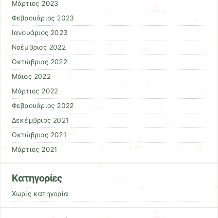
Μάρτιος 2023
Φεβρουάριος 2023
Ιανουάριος 2023
Νοέμβριος 2022
Οκτώβριος 2022
Μάιος 2022
Μάρτιος 2022
Φεβρουάριος 2022
Δεκέμβριος 2021
Οκτώβριος 2021
Μάρτιος 2021
Kατηγορίες
Χωρίς κατηγορία