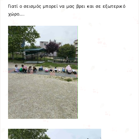
Γιατί ο σεισμός μπορεί να μας βρει και σε εξωτερικό
χώρο….