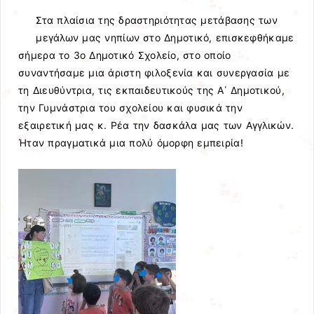
Στα πλαίσια της δραστηριότητας μετάβασης των
μεγάλων μας νηπίων στο Δημοτικό, επισκεφθήκαμε
σήμερα το 3ο Δημοτικό Σχολείο, στο οποίο
συναντήσαμε μια άριστη φιλοξενία και συνεργασία με
τη Διευθύντρια, τις εκπαιδευτικούς της Α΄ Δημοτικού,
την Γυμνάστρια του σχολείου και φυσικά την
εξαιρετική μας κ. Ρέα την δασκάλα μας των Αγγλικών.
Ήταν πραγματικά μια πολύ όμορφη εμπειρία!