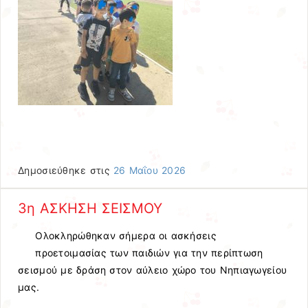
Δημοσιεύθηκε στις
26 Μαΐου 2026
3η ΑΣΚΗΣΗ ΣΕΙΣΜΟΥ
Ολοκληρώθηκαν σήμερα οι ασκήσεις
προετοιμασίας των παιδιών για την περίπτωση
σεισμού με δράση στον αύλειο χώρο του Νηπιαγωγείου
μας.