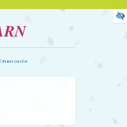
ARN
Επικοινωνία