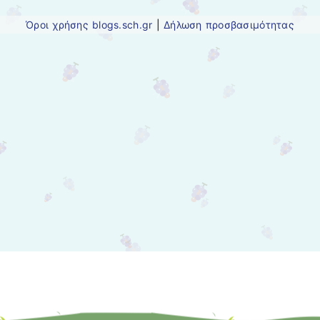
Όροι χρήσης blogs.sch.gr
|
Δήλωση προσβασιμότητας