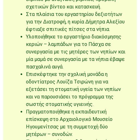
σχετικών βίντεο και κατασκευή.
Στα πλαίσια του εργαστηρίου δεξιοτήτων
για την Διατροφή, η κυρία Δήμητρα Αλεξίου
έφτιαξε σπιτικές πίτσες στα νήπια.
Υλοποιήθηκε το εργαστήριο διακόσμησης
κεριών – λαμπάδων για το Πάσχα σε
συνεργασία με τις μητέρες των νηπίων και
μία μαμά σε συνεργασία με τα νήπια έβαψε
πασχαλινά αυγά.
Επισκέφτηκε την σχολική μονάδα η
οδοντίατρος Λουίζα Τσιρώνη για να
εξετάσει τη στοματική υγεία των νηπίων
και να παρουσιάσει το πρόγραμμα της
σωστής στοματικής υγιεινής.
Πραγματοποιήθηκε η εκπαιδευτική
επίσκεψη στο Αρχαιολογικό Μουσείο
Ηγουμενίτσας με τη συμμετοχή δύο
μητέρων – συνοδών.