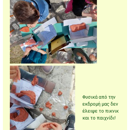
Φυσικά από την
εκδρομή μας δεν
έλειψε το πικνικ
και το παιχνίδι!