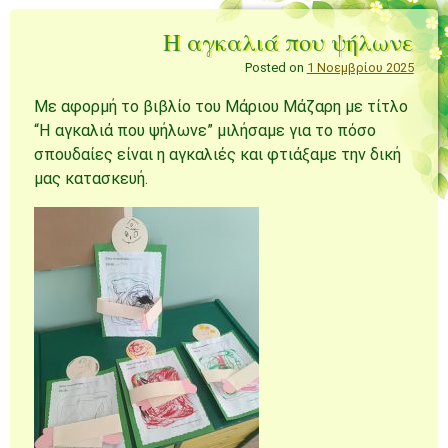
Η αγκαλιά που ψήλωνε
Posted on
1 Νοεμβρίου 2025
Με αφορμή το βιβλίο του Μάριου Μάζαρη με τίτλο
“Η αγκαλιά που ψήλωνε” μιλήσαμε για το πόσο
σπουδαίες είναι η αγκαλιές και φτιάξαμε την δική
μας κατασκευή.