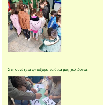
Στη συνέχεια φτιάξαμε τα δικά μας χελιδόνια.