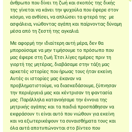
άνθρωπο που δίνει τη ζωή και σκοπός της δικής
της γίνεται να κάνει την ψυχούλα που έφερε στον
κόσμο, να ανθίσει, να απλώσει τα φτερά της με
ασφάλεια, νιώθοντας αγάπη και παίρνοντας δύναμη
μέσα από τη ζεστή της αγκαλιά.
Με αφορμή την ιδιαίτερη αυτή μέρα, δεν θα
μπορούσαμε να μην τιμήσουμε το πρόσωπο που
μας έφερε στη ζωή. Έτσι λίγες ημέρες πριν τη
γιορτή της μητέρας, διαβάσαμε στην τάξη μας
αρκετές ιστορίες που ήρωας τους ήταν εκείνη.
Αυτές οι ιστορίες μας έκαναν να
προβληματιστούμε, να διασκεδάσουμε, ξύπνησαν
την περιέργειά μας και κέντρισαν τη φαντασία
μας. Παράλληλα κατανοήσαμε την έννοια της
μητρικής αγάπης και τα παιδιά προσπάθησαν να
εκφράσουν τι είναι αυτό που νιώθουν για εκείνη
και να εξωτερικέψουν τα συναισθήματα τους και
όλα αυτά αποτυπώνονται στο βίντεο που