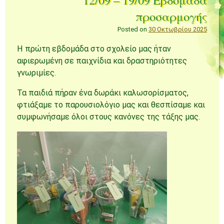
προσαρμογής
Posted on
30 Οκτωβρίου 2025
Η πρώτη εβδομάδα στο σχολείο μας ήταν
αφιερωμένη σε παιχνίδια και δραστηριότητες
γνωριμίες.
Τα παιδιά πήραν ένα δωράκι καλωσορίσματος,
φτιάξαμε το παρουσιολόγιο μας και θεσπίσαμε και
συμφωνήσαμε όλοι στους κανόνες της τάξης μας.