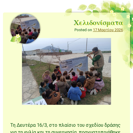
Χελιδονίσματα
Posted on
17 Μαρτίου 2026
Τη Δευτέρα 16/3, στο πλαίσιο του σχεδίου δράσης
για τη φιλία και τη συνεργασία. πραγματοποιήθηκε