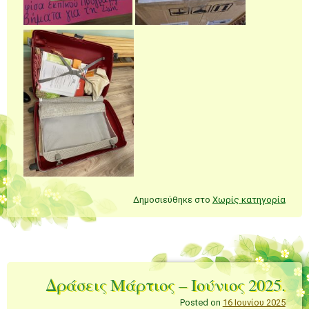
Δημοσιεύθηκε στο
Χωρίς κατηγορία
Δράσεις Μάρτιος – Ιούνιος 2025.
Posted on
16 Ιουνίου 2025