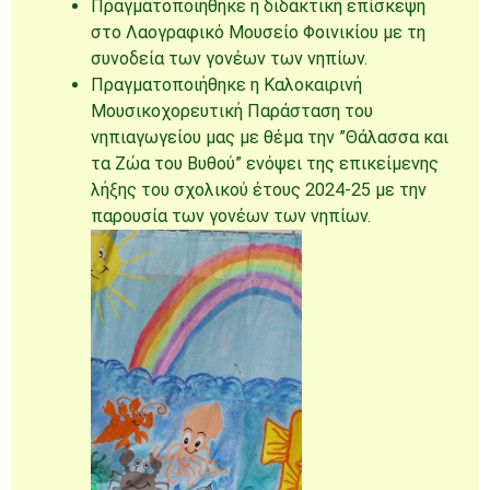
Πραγματοποιήθηκε η διδακτική επίσκεψη
στο Λαογραφικό Μουσείο Φοινικίου με τη
συνοδεία των γονέων των νηπίων.
Πραγματοποιήθηκε η Καλοκαιρινή
Μουσικοχορευτική Παράσταση του
νηπιαγωγείου μας με θέμα την ”Θάλασσα και
τα Ζώα του Βυθού” ενόψει της επικείμενης
λήξης του σχολικού έτους 2024-25 με την
παρουσία των γονέων των νηπίων.