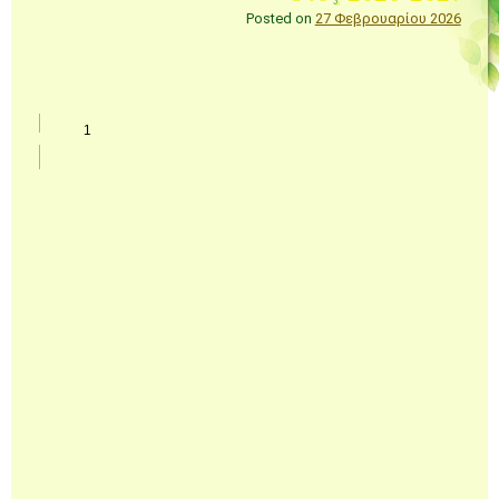
Posted on
27 Φεβρουαρίου 2026