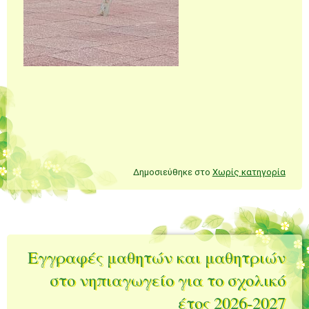
Δημοσιεύθηκε στο
Χωρίς κατηγορία
Εγγραφές μαθητών και μαθητριών
στο νηπιαγωγείο για το σχολικό
έτος 2026-2027