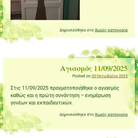
Δημοσιεύθηκε στο
Χωρίς κατηγορία
Αγιασμός 11/09/2025
Posted on
30 Οκτωβρίου 2025
Στις 11/09/2025 πραγματοποιήθηκε ο αγιασμός
καθώς και η πρώτη συνάντηση – ενημέρωση
γονέων και εκπαιδευτικών.
Δημοσιεύθηκε στο
Χωρίς κατηγορία