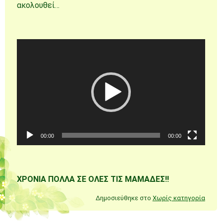
ακολουθεί…
Πρόγραμμα
Αναπαραγωγής
Βίντεο
00:00
00:00
ΧΡΟΝΙΑ ΠΟΛΛΑ ΣΕ ΟΛΕΣ ΤΙΣ ΜΑΜΑΔΕΣ!!
Δημοσιεύθηκε στο
Χωρίς κατηγορία