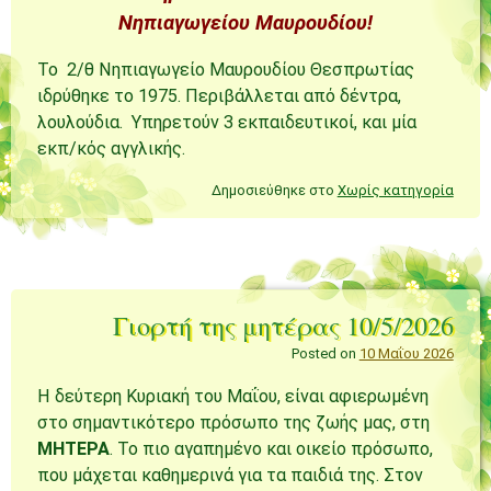
Νηπιαγωγείου Μαυρουδίου!
Το 2/θ Νηπιαγωγείο Μαυρουδίου Θεσπρωτίας
ιδρύθηκε το 1975. Περιβάλλεται από δέντρα,
λουλούδια. Υπηρετούν 3 εκπαιδευτικοί, και μία
εκπ/κός αγγλικής.
Δημοσιεύθηκε στο
Χωρίς κατηγορία
Γιορτή της μητέρας 10/5/2026
Posted on
10 Μαΐου 2026
Η δεύτερη Κυριακή του Μαΐου, είναι αφιερωμένη
στο σημαντικότερο πρόσωπο της ζωής μας, στη
ΜΗΤΕΡΑ
. Το πιο αγαπημένο και οικείο πρόσωπο,
που μάχεται καθημερινά για τα παιδιά της. Στον