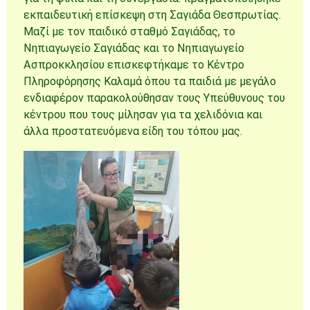
εκπαιδευτική επίσκεψη στη Σαγιάδα Θεσπρωτίας.
Μαζί με τον παιδικό σταθμό Σαγιάδας, το
Νηπιαγωγείο Σαγιάδας και το Νηπιαγωγείο
Ασπροκκλησίου επισκεφτήκαμε το Κέντρο
Πληροφόρησης Καλαμά όπου τα παιδιά με μεγάλο
ενδιαφέρον παρακολούθησαν τους Υπεύθυνους του
κέντρου που τους μίλησαν για τα χελιδόνια και
άλλα προστατευόμενα είδη του τόπου μας.