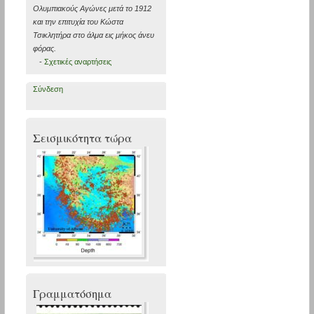
Ολυμπιακούς Αγώνες μετά το 1912
και την επιτυχία του Κώστα
Τσικλητήρα στο άλμα εις μήκος άνευ
φόρας.
-
Σχετικές αναρτήσεις
Σύνδεση
Σεισμικότητα τώρα
Γραμματόσημα