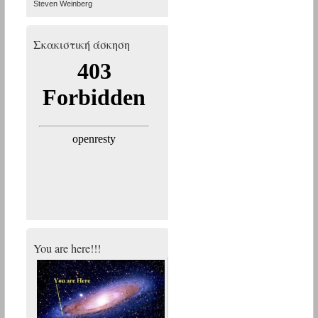
Steven Weinberg
Σκακιστική άσκηση
You are here!!!