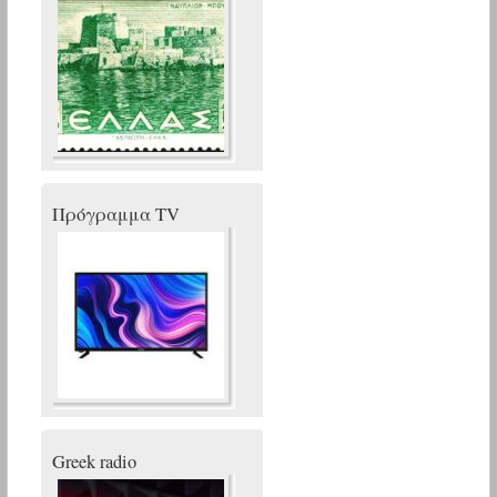
Πρόγραμμα TV
Greek radio