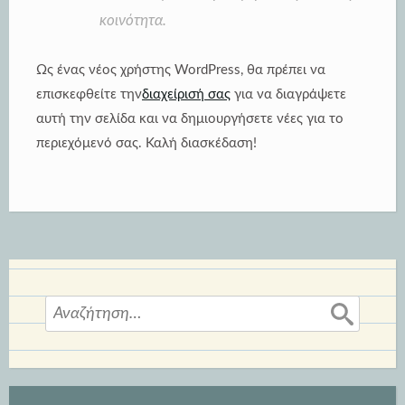
κοινότητα.
Ως ένας νέος χρήστης WordPress, θα πρέπει να
επισκεφθείτε την
διαχείρισή σας
για να διαγράψετε
αυτή την σελίδα και να δημιουργήσετε νέες για το
περιεχόμενό σας. Καλή διασκέδαση!
Αναζήτηση
για: