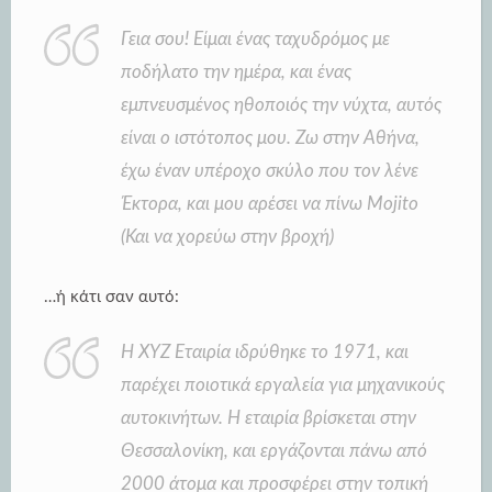
Γεια σου! Είμαι ένας ταχυδρόμος με
ποδήλατο την ημέρα, και ένας
εμπνευσμένος ηθοποιός την νύχτα, αυτός
είναι ο ιστότοπος μου. Ζω στην Αθήνα,
έχω έναν υπέροχο σκύλο που τον λένε
Έκτορα, και μου αρέσει να πίνω Mojito
(Και να χορεύω στην βροχή)
…ή κάτι σαν αυτό:
Η XYZ Εταιρία ιδρύθηκε το 1971, και
παρέχει ποιοτικά εργαλεία για μηχανικούς
αυτοκινήτων. Η εταιρία βρίσκεται στην
Θεσσαλονίκη, και εργάζονται πάνω από
2000 άτομα και προσφέρει στην τοπική