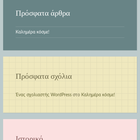
Πρόσφατα άρθρα
Καλημέρα κόσμε!
Πρόσφατα σχόλια
Ένας σχολιαστής WordPress
στο
Καλημέρα κόσμε!
Ιστορικό