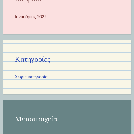
Ιανουάριος 2022
Kατηγορίες
Χωρίς κατηγορία
Μεταστοιχεία