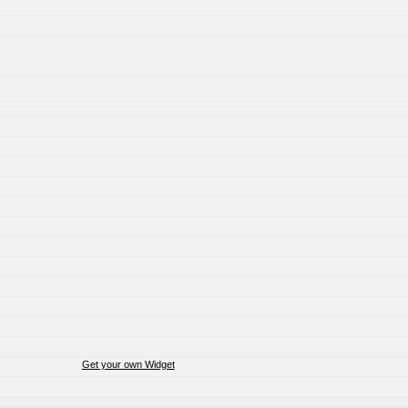
Get your own Widget