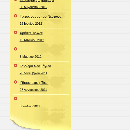
30 Αυγούστου 2012
Τρίτος νόμος του Νεύτωνα
18 Ιουνίου 2012
Χρόνια Πολλά!
15 Απριλίου 2012
8 Μαρτίου 2012
Τα δώρα των μάγων
26 Δεκεμβρίου 2011
Υδροστατική Πίεση
27 Αυγούστου 2011
3 Ιουλίου 2011