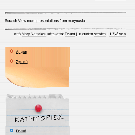
Scratch View more presentations from marynasta.
από
Mary Nastakou
κάτω από:
Γενικά
| με ετικέτα
scratch
|
1 Σχόλιο »
Αρχική
Σχετικά
Γενικά