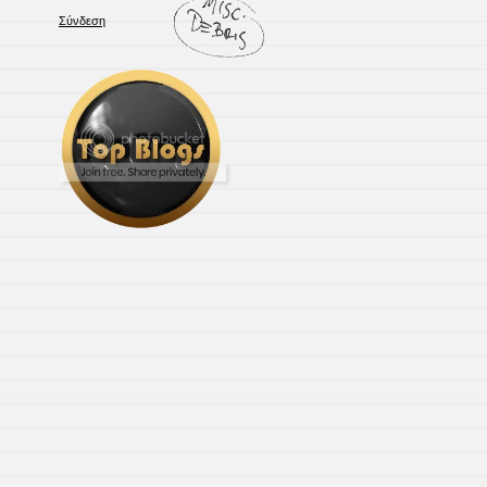
Σύνδεση