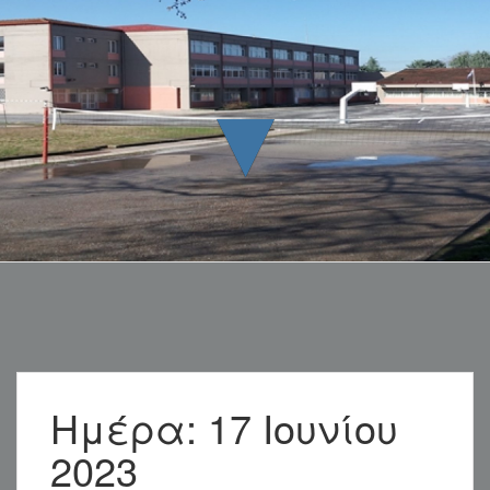
▼
Ημέρα:
17 Ιουνίου
2023