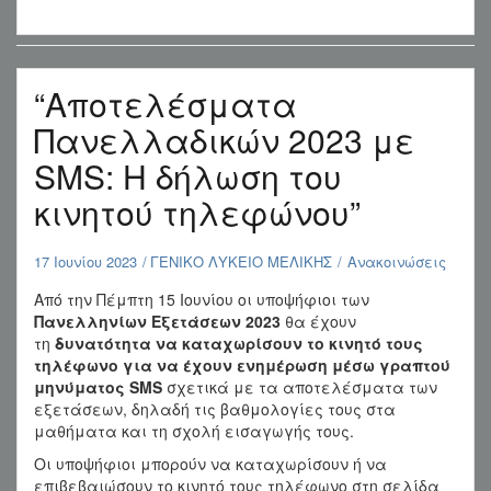
“Αποτελέσματα
Πανελλαδικών 2023 με
SMS: Η δήλωση του
κινητού τηλεφώνου”
17 Ιουνίου 2023
ΓΕΝΙΚΟ ΛΥΚΕΙΟ ΜΕΛΙΚΗΣ
Ανακοινώσεις
Από την Πέμπτη 15 Ιουνίου οι υποψήφιοι των
Πανελληνίων Εξετάσεων 2023
θα έχουν
τη
δυνατότητα να καταχωρίσουν το κινητό τους
τηλέφωνο για να έχουν ενημέρωση μέσω γραπτού
μηνύματος SMS
σχετικά με τα αποτελέσματα των
εξετάσεων, δηλαδή τις βαθμολογίες τους στα
μαθήματα και τη σχολή εισαγωγής τους.
Οι υποψήφιοι μπορούν να καταχωρίσουν ή να
επιβεβαιώσουν το κινητό τους τηλέφωνο στη σελίδα