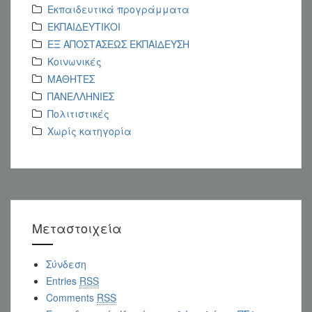
Εκπαιδευτικά προγράμματα
ΕΚΠΑΙΔΕΥΤΙΚΟΙ
ΕΞ ΑΠΟΣΤΑΣΕΩΣ ΕΚΠΑΙΔΕΥΣΗ
Κοινωνικές
ΜΑΘΗΤΕΣ
ΠΑΝΕΛΛΗΝΙΕΣ
Πολιτιστικές
Χωρίς κατηγορία
Μεταστοιχεία
Σύνδεση
Entries
RSS
Comments
RSS