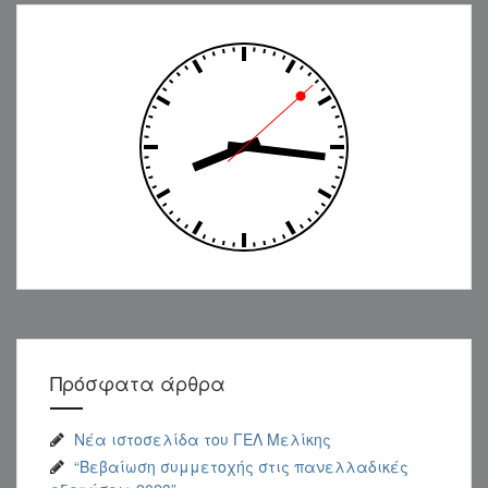
Πρόσφατα άρθρα
Nέα ιστοσελίδα του ΓΕΛ Μελίκης
“Βεβαίωση συμμετοχής στις πανελλαδικές