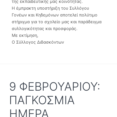
της εκπαιδευτικής μας κοινότητας.
Η έμπρακτη υποστήριξη του Συλλόγου
Γονέων και Κηδεμόνων αποτελεί πολύτιμο
στήριγμα για το σχολείο μας και παράδειγμα
συλλογικότητας και προσφοράς.
Με εκτίμηση,
Ο Σύλλογος Διδασκόντων
9 ΦΕΒΡΟΥΑΡΙΟΥ:
ΠΑΓΚΟΣΜΙΑ
ΗΜΕΡΑ