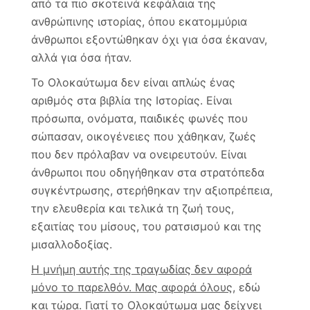
από τα πιο σκοτεινά κεφάλαια της
ανθρώπινης ιστορίας, όπου εκατομμύρια
άνθρωποι εξοντώθηκαν όχι για όσα έκαναν,
αλλά για όσα ήταν.
Το Ολοκαύτωμα δεν είναι απλώς ένας
αριθμός στα βιβλία της Ιστορίας. Είναι
πρόσωπα, ονόματα, παιδικές φωνές που
σώπασαν, οικογένειες που χάθηκαν, ζωές
που δεν πρόλαβαν να ονειρευτούν. Είναι
άνθρωποι που οδηγήθηκαν στα στρατόπεδα
συγκέντρωσης, στερήθηκαν την αξιοπρέπεια,
την ελευθερία και τελικά τη ζωή τους,
εξαιτίας του μίσους, του ρατσισμού και της
μισαλλοδοξίας.
Η μνήμη αυτής της τραγωδίας δεν αφορά
μόνο το παρελθόν. Μας αφορά όλους
, εδώ
και τώρα. Γιατί το Ολοκαύτωμα μας δείχνει