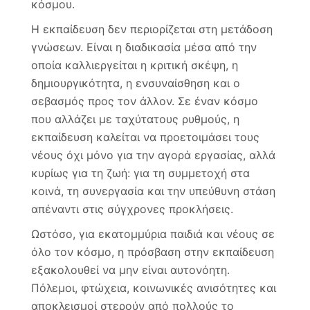
κόσμου.
Η εκπαίδευση δεν περιορίζεται στη μετάδοση
γνώσεων. Είναι η διαδικασία μέσα από την
οποία καλλιεργείται η κριτική σκέψη, η
δημιουργικότητα, η ενσυναίσθηση και ο
σεβασμός προς τον άλλον. Σε έναν κόσμο
που αλλάζει με ταχύτατους ρυθμούς, η
εκπαίδευση καλείται να προετοιμάσει τους
νέους όχι μόνο για την αγορά εργασίας, αλλά
κυρίως για τη ζωή: για τη συμμετοχή στα
κοινά, τη συνεργασία και την υπεύθυνη στάση
απέναντι στις σύγχρονες προκλήσεις.
Ωστόσο, για εκατομμύρια παιδιά και νέους σε
όλο τον κόσμο, η πρόσβαση στην εκπαίδευση
εξακολουθεί να μην είναι αυτονόητη.
Πόλεμοι, φτώχεια, κοινωνικές ανισότητες και
αποκλεισμοί στερούν από πολλούς το