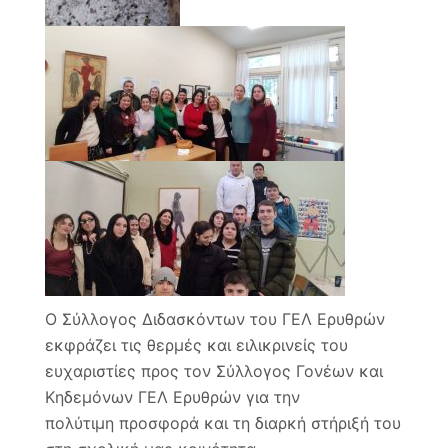
Ο Σύλλογος Διδασκόντων του ΓΕΛ Ερυθρών
εκφράζει τις θερμές και ειλικρινείς του
ευχαριστίες προς τον Σύλλογος Γονέων και
Κηδεμόνων ΓΕΛ Ερυθρών για την
πολύτιμη προσφορά και τη διαρκή στήριξή του