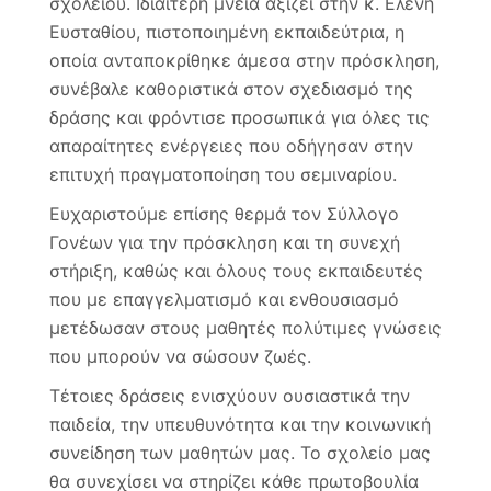
σχολείου. Ιδιαίτερη μνεία αξίζει στην κ. Ελένη
Ευσταθίου, πιστοποιημένη εκπαιδεύτρια, η
οποία ανταποκρίθηκε άμεσα στην πρόσκληση,
συνέβαλε καθοριστικά στον σχεδιασμό της
δράσης και φρόντισε προσωπικά για όλες τις
απαραίτητες ενέργειες που οδήγησαν στην
επιτυχή πραγματοποίηση του σεμιναρίου.
Ευχαριστούμε επίσης θερμά τον Σύλλογο
Γονέων για την πρόσκληση και τη συνεχή
στήριξη, καθώς και όλους τους εκπαιδευτές
που με επαγγελματισμό και ενθουσιασμό
μετέδωσαν στους μαθητές πολύτιμες γνώσεις
που μπορούν να σώσουν ζωές.
Τέτοιες δράσεις ενισχύουν ουσιαστικά την
παιδεία, την υπευθυνότητα και την κοινωνική
συνείδηση των μαθητών μας. Το σχολείο μας
θα συνεχίσει να στηρίζει κάθε πρωτοβουλία