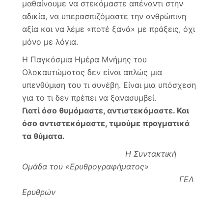
μαθαίνουμε να στεκόμαστε απέναντι στην
αδικία, να υπερασπιζόμαστε την ανθρώπινη
αξία και να λέμε «ποτέ ξανά» με πράξεις, όχι
μόνο με λόγια.
Η Παγκόσμια Ημέρα Μνήμης του
Ολοκαυτώματος δεν είναι απλώς μια
υπενθύμιση του τι συνέβη. Είναι μια υπόσχεση
για το τι δεν πρέπει να ξανασυμβεί.
Γιατί όσο θυμόμαστε, αντιστεκόμαστε. Και
όσο αντιστεκόμαστε, τιμούμε πραγματικά
τα θύματα.
Η Συντακτική
Ομάδα του «Ερυθρογραφήματος»
ΓΕΛ
Ερυθρών