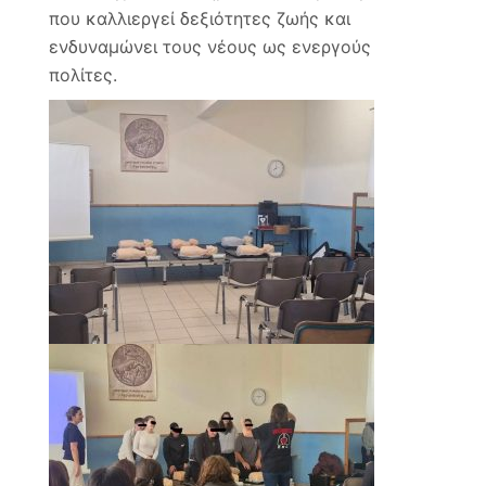
που καλλιεργεί δεξιότητες ζωής και
ενδυναμώνει τους νέους ως ενεργούς
πολίτες.