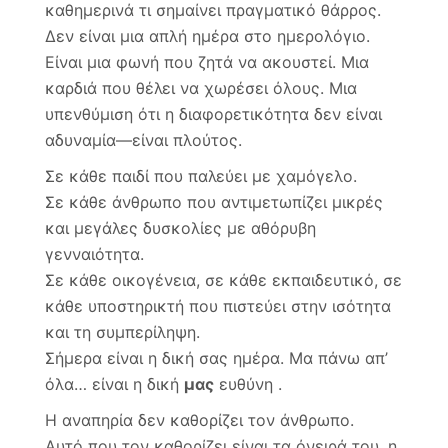
καθημερινά τι σημαίνει πραγματικό θάρρος.
Δεν είναι μια απλή ημέρα στο ημερολόγιο.
Είναι μια φωνή που ζητά να ακουστεί. Μια
καρδιά που θέλει να χωρέσει όλους. Μια
υπενθύμιση ότι η διαφορετικότητα δεν είναι
αδυναμία—είναι πλούτος.
Σε κάθε παιδί που παλεύει με χαμόγελο.
Σε κάθε άνθρωπο που αντιμετωπίζει μικρές
και μεγάλες δυσκολίες με αθόρυβη
γενναιότητα.
Σε κάθε οικογένεια, σε κάθε εκπαιδευτικό, σε
κάθε υποστηρικτή που πιστεύει στην ισότητα
και τη συμπερίληψη.
Σήμερα είναι η δική σας ημέρα. Μα πάνω απ’
όλα… είναι η δική
μας
ευθύνη .
Η αναπηρία δεν καθορίζει τον άνθρωπο.
Αυτό που τον καθορίζει είναι τα όνειρά του, η