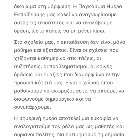
δικαίωμα στη μόρφωση. Η Παγκόσμια Ημέρα
Εκπαίδευσης μας καλεί να αναγνωρίσουμε
αυτές τις ανισότητες και να αναλάβουμε
δράση, ώστε κανείς να μη μένει πίσω.
Στο σχολείο μας, η εκπαίδευση δεν είναι μόνο
μάθημα και εξετάσεις. Είναι οι σχέσεις που
χτίζονται καθημερινά στις τάξεις, οι
συζητήσεις, οι προβληματισμοί, οι κοινές
δράσεις και οι αξίες που διαμορφώνουν την
προσωπικότητά μας. Είναι ο χώρος όπου
μαθαίνουμε να εκφραζόμαστε, να ακούμε, να
διαφωνούμε δημιουργικά και να
συνυπάρχουμε.
Η σημερινή ημέρα αποτελεί μια ευκαιρία να
αναλογιστούμε τον ρόλο μας ως μαθητές και
αυριανοί πολίτες. Να εκτιμήσουμε τη σημασία