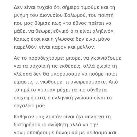
Δεν είναι τυχαίο ότι σήμερα τιμούμε και τη
μνήμη του Διονυσίου Σολωμού, του ποιητή
που μας θύμισε πως «το έθνος πρέπει να
μάθει να θεωρεί εθνικό ό,τι είναι αληθινό».
Κάπως έτσι και η γλώσσα: δεν είναι μόνο
παρελθόν, είναι παρόν και μέλλον.
Ας το παραδεχτούμε: μπορεί να γκρινιάζουμε
για τα αρχαία ή τις εκθέσεις, αλλά χωρίς τη
γλώσσα δεν θα μπορούσαμε να πούμε ποιοι
είμαστε, τι νιώθουμε, τι ονειρευόμαστε. Από
το πρώτο «μαμά» μέχρι τα πιο σύνθετα
επιχειρήματα, η ελληνική γλώσσα είναι το
εργαλείο μας.
Καθήκον μας λοιπόν είναι όχι απλά να τη
διατηρήσουμε αλώβητη αλλά να την
γονιμοποιήσουμε δυναμικά με σεβασμό και