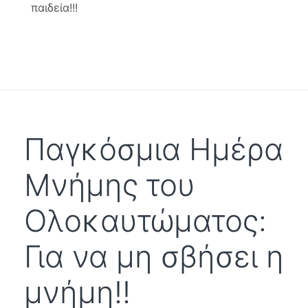
παιδεία!!!
Παγκόσμια Ημέρα
Μνήμης του
Ολοκαυτώματος:
Για να μη σβήσει η
μνήμη!!