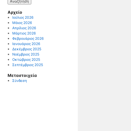
Αρχείο
Ιούλιος 2026
Μάιος 2026
Απρίλιος 2026
Μάρτιος 2026
Φεβρουάριος 2026
Ιανουάριος 2026
Δεκέμβριος 2025
Νοέμβριος 2025
Οκτώβριος 2025
Σεπτέμβριος 2025
Μεταστοιχεία
Σύνδεση