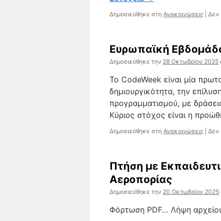
Δημοσιεύθηκε στη
Ανακοινώσεις
|
Δεν 
Ευρωπαϊκή Εβδομάδ
Δημοσιεύθηκε την
28 Οκτωβρίου 2025
To CodeWeek είναι μία πρωτ
δημιουργικότητα, την επίλυ
προγραμματισμού, με δράσεις 
Κύριος στόχος είναι η προώ
Δημοσιεύθηκε στη
Ανακοινώσεις
|
Δεν 
Πτήση με Εκπαιδευτ
Αεροπορίας
Δημοσιεύθηκε την
20 Οκτωβρίου 2025
Φόρτωση PDF… Λήψη αρχείου