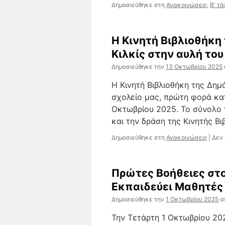
Δημοσιεύθηκε στη
Ανακοινώσεις
,
Β' τά
H Κινητή Βιβλιοθήκη
Κιλκίς στην αυλή του
Δημοσιεύθηκε την
13 Οκτωβρίου 2025
H Κινητή Βιβλιοθήκη της Δημ
σχολείο μας, πρώτη φορά κα
Οκτωβρίου 2025. Το σύνολο 
και την δράση της Κινητής Β
Δημοσιεύθηκε στη
Ανακοινώσεις
|
Δεν 
Πρώτες Βοήθειες στο
Εκπαιδεύει Μαθητές 
Δημοσιεύθηκε την
1 Οκτωβρίου 2025
α
Την Τετάρτη 1 Οκτωβρίου 202