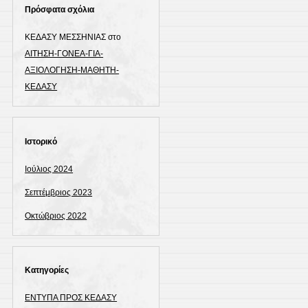
Πρόσφατα σχόλια
ΚΕΔΑΣΥ ΜΕΣΣΗΝΙΑΣ
στο
ΑΙΤΗΣΗ-ΓΟΝΕΑ-ΓΙΑ-
ΑΞΙΟΛΟΓΗΣΗ-ΜΑΘΗΤΗ-
ΚΕΔΑΣΥ
Ιστορικό
Ιούλιος 2024
Σεπτέμβριος 2023
Οκτώβριος 2022
Kατηγορίες
ΕΝΤΥΠΑ ΠΡΟΣ ΚΕΔΑΣΥ