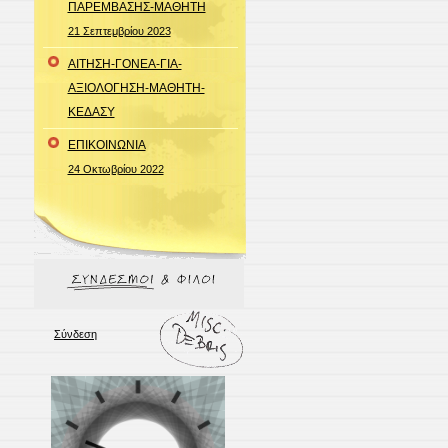
ΠΑΡΕΜΒΑΣΗΣ-MΑΘΗΤΗ
21 Σεπτεμβρίου 2023
ΑΙΤΗΣΗ-ΓΟΝΕΑ-ΓΙΑ-
ΑΞΙΟΛΟΓΗΣΗ-ΜΑΘΗΤΗ-
ΚΕΔΑΣΥ
ΕΠΙΚΟΙΝΩΝΙΑ
24 Οκτωβρίου 2022
Σύνδεση