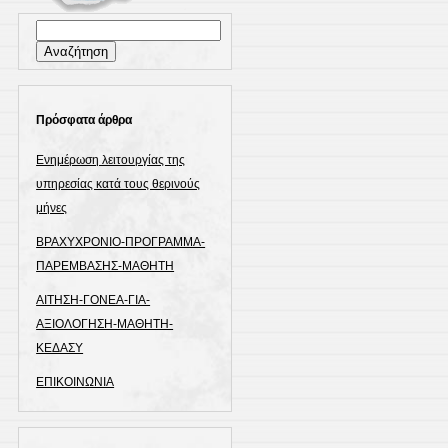
Αναζήτηση
για:
Πρόσφατα άρθρα
Ενημέρωση λειτουργίας της
υπηρεσίας κατά τους θερινούς
μήνες
ΒΡΑΧΥΧΡΟΝΙΟ-ΠΡΟΓΡΑΜΜΑ-
ΠΑΡΕΜΒΑΣΗΣ-MΑΘΗΤΗ
ΑΙΤΗΣΗ-ΓΟΝΕΑ-ΓΙΑ-
ΑΞΙΟΛΟΓΗΣΗ-ΜΑΘΗΤΗ-
ΚΕΔΑΣΥ
ΕΠΙΚΟΙΝΩΝΙΑ