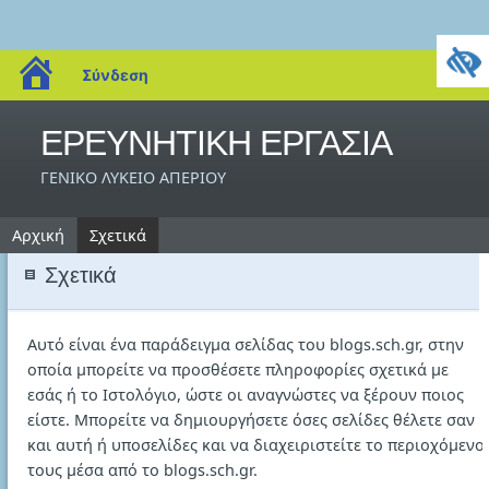
blogs.sch.gr
Σύνδεση
ΕΡΕΥΝΗΤΙΚΗ ΕΡΓΑΣΙΑ
ΓΕΝΙΚΟ ΛΥΚΕΙΟ ΑΠΕΡΙΟΥ
Αρχική
Σχετικά
Σχετικά
Αυτό είναι ένα παράδειγμα σελίδας του blogs.sch.gr, στην
οποία μπορείτε να προσθέσετε πληροφορίες σχετικά με
εσάς ή το Ιστολόγιο, ώστε οι αναγνώστες να ξέρουν ποιος
είστε. Μπορείτε να δημιουργήσετε όσες σελίδες θέλετε σαν
και αυτή ή υποσελίδες και να διαχειριστείτε το περιοχόμενο
τους μέσα από το blogs.sch.gr.