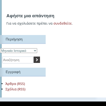
Αφήστε μια απάντηση
Για να σχολιάσετε πρέπει να
συνδεθείτε
.
Περιήγηση
Αναζήτηση
Εγγραφή
Άρθρα (RSS)
Σχόλια (RSS)
© 2026 ΕΡΕΥΝΗΤΙΚΗ ΕΡΓΑΣΙΑ