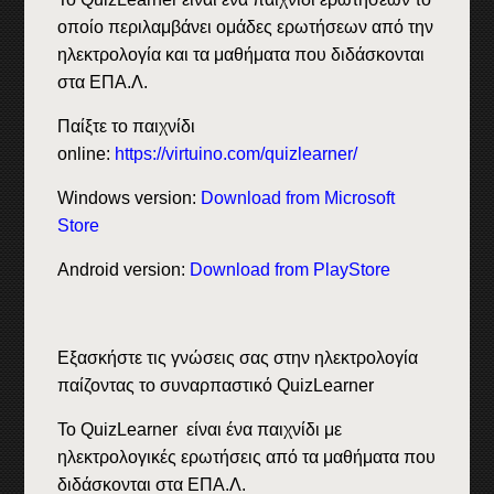
οποίο περιλαμβάνει ομάδες ερωτήσεων από την
ηλεκτρολογία και τα μαθήματα που διδάσκονται
στα ΕΠΑ.Λ.
Παίξτε το παιχνίδι
online:
https://virtuino.com/quizlearner/
Windows version:
Download from Microsoft
Store
Android version:
Download from PlayStore
Εξασκήστε τις γνώσεις σας στην ηλεκτρολογία
παίζοντας το συναρπαστικό QuizLearner
To QuizLearner είναι ένα παιχνίδι με
ηλεκτρολογικές ερωτήσεις από τα μαθήματα που
διδάσκονται στα ΕΠΑ.Λ.