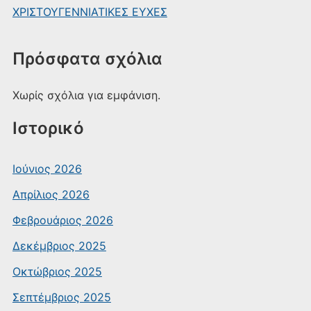
ΧΡΙΣΤΟΥΓΕΝΝΙΑΤΙΚΕΣ ΕΥΧΕΣ
Πρόσφατα σχόλια
Χωρίς σχόλια για εμφάνιση.
Ιστορικό
Ιούνιος 2026
Απρίλιος 2026
Φεβρουάριος 2026
Δεκέμβριος 2025
Οκτώβριος 2025
Σεπτέμβριος 2025