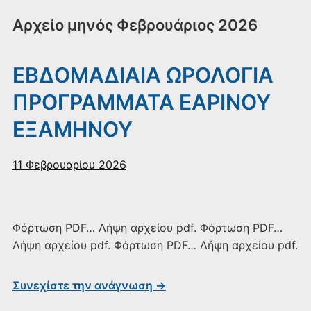
Αρχείο μηνός
Φεβρουάριος 2026
ΕΒΔΟΜΑΔΙΑΙΑ ΩΡΟΛΟΓΙΑ
ΠΡΟΓΡΑΜΜΑΤΑ ΕΑΡΙΝΟΥ
ΕΞΑΜΗΝΟΥ
11 Φεβρουαρίου 2026
Φόρτωση PDF… Λήψη αρχείου pdf. Φόρτωση PDF…
Λήψη αρχείου pdf. Φόρτωση PDF… Λήψη αρχείου pdf.
Συνεχίστε την ανάγνωση →