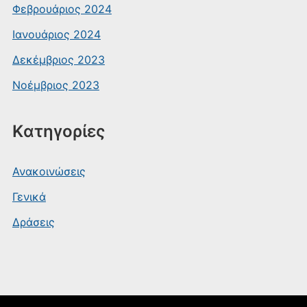
Φεβρουάριος 2024
Ιανουάριος 2024
Δεκέμβριος 2023
Νοέμβριος 2023
Kατηγορίες
Ανακοινώσεις
Γενικά
Δράσεις