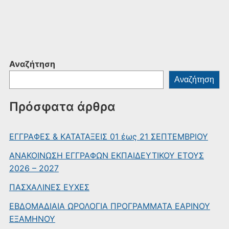
Αναζήτηση
Αναζήτηση
Πρόσφατα άρθρα
ΕΓΓΡΑΦΕΣ & ΚΑΤΑΤΑΞΕΙΣ 01 έως 21 ΣΕΠΤΕΜΒΡΙΟΥ
ΑΝΑΚΟΙΝΩΣΗ ΕΓΓΡΑΦΩΝ ΕΚΠΑΙΔΕΥΤΙΚΟΥ ΕΤΟΥΣ
2026 – 2027
ΠΑΣΧΑΛΙΝΕΣ ΕΥΧΕΣ
ΕΒΔΟΜΑΔΙΑΙΑ ΩΡΟΛΟΓΙΑ ΠΡΟΓΡΑΜΜΑΤΑ ΕΑΡΙΝΟΥ
ΕΞΑΜΗΝΟΥ