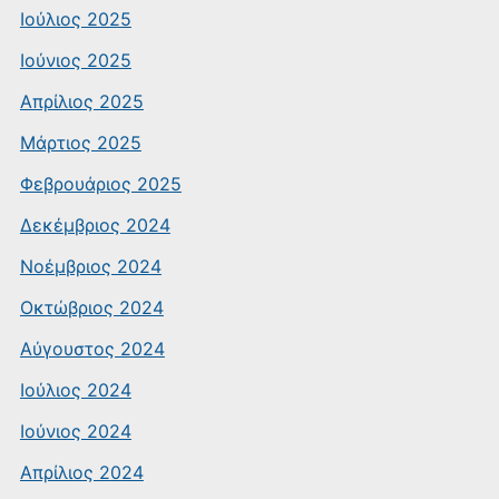
Ιούλιος 2025
Ιούνιος 2025
Απρίλιος 2025
Μάρτιος 2025
Φεβρουάριος 2025
Δεκέμβριος 2024
Νοέμβριος 2024
Οκτώβριος 2024
Αύγουστος 2024
Ιούλιος 2024
Ιούνιος 2024
Απρίλιος 2024