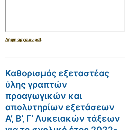
Λήψη αρχείου pdf
.
Καθορισμός εξεταστέας
ύλης γραπτών
προαγωγικών και
απολυτηρίων εξετάσεων
Α’, Β’, Γ’ Λυκειακών τάξεων
για το σχολικό έτος 2022-