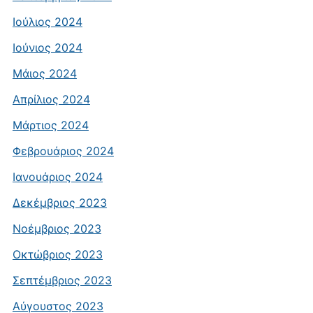
Ιούλιος 2024
Ιούνιος 2024
Μάιος 2024
Απρίλιος 2024
Μάρτιος 2024
Φεβρουάριος 2024
Ιανουάριος 2024
Δεκέμβριος 2023
Νοέμβριος 2023
Οκτώβριος 2023
Σεπτέμβριος 2023
Αύγουστος 2023