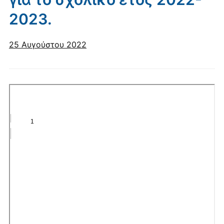
2023.
25 Αυγούστου 2022