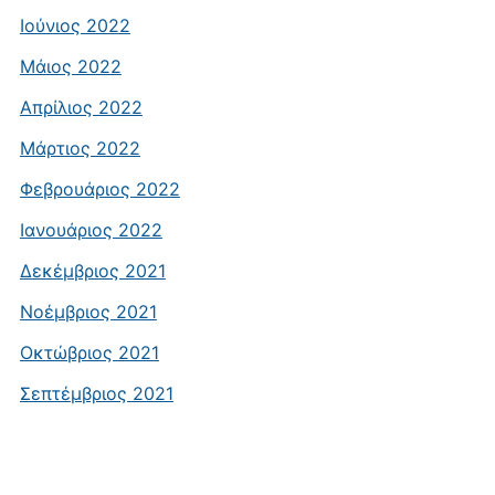
Ιούνιος 2022
Μάιος 2022
Απρίλιος 2022
Μάρτιος 2022
Φεβρουάριος 2022
Ιανουάριος 2022
Δεκέμβριος 2021
Νοέμβριος 2021
Οκτώβριος 2021
Σεπτέμβριος 2021