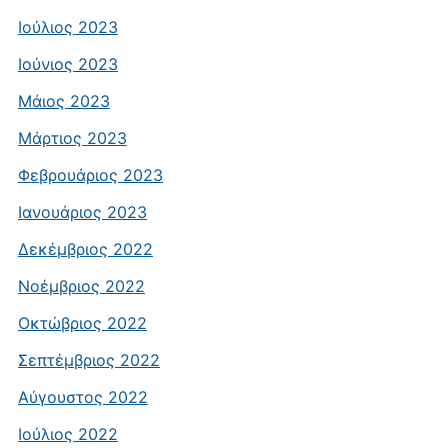
Ιούλιος 2023
Ιούνιος 2023
Μάιος 2023
Μάρτιος 2023
Φεβρουάριος 2023
Ιανουάριος 2023
Δεκέμβριος 2022
Νοέμβριος 2022
Οκτώβριος 2022
Σεπτέμβριος 2022
Αύγουστος 2022
Ιούλιος 2022