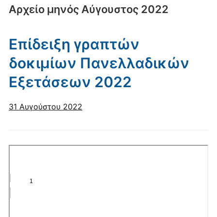
Αρχείο μηνός
Αύγουστος 2022
Επίδειξη γραπτών
δοκιμίων Πανελλαδικών
Εξετάσεων 2022
31 Αυγούστου 2022