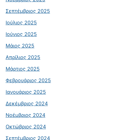
Σεπτέμβριος 2025
Ιούλιος 2025
Ιούνιος 2025
Μάιος 2025
Απρίλιος 2025
Μάρτιος 2025
Φεβρουάριος 2025
Ιανουάριος 2025
Δεκέμβριος 2024
Νοέμβριος 2024
Οκτώβριος 2024
Σεπτέμβριος 2024