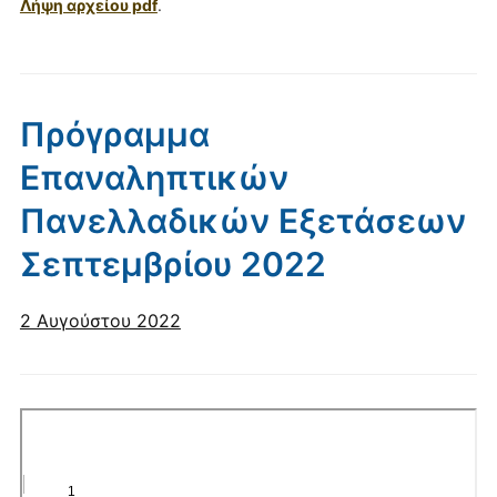
Λήψη αρχείου pdf
.
Πρόγραμμα
Επαναληπτικών
Πανελλαδικών Εξετάσεων
Σεπτεμβρίου 2022
2 Αυγούστου 2022