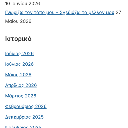
10 Ιουνίου 2026
Γνωρίζω τον τόπο μου – Σχεδιάζω το μέλλον μου
27
Μαΐου 2026
Ιστορικό
Ιούλιος 2026
Ιούνιος 2026
Μάιος 2026
Απρίλιος 2026
Μάρτιος 2026
Φεβρουάριος 2026
Δεκέμβριος 2025
Νοέμβριος 2025