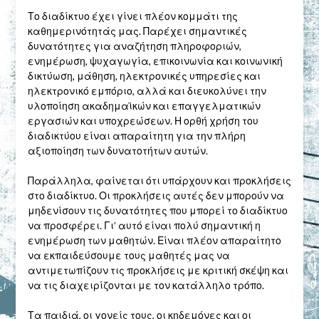
Το διαδίκτυο έχει γίνει πλέον κομμάτι της
καθημερινότητάς μας. Παρέχει σημαντικές
δυνατότητες για αναζήτηση πληροφοριών,
ενημέρωση, ψυχαγωγία, επικοινωνία και κοινωνική
δικτύωση, μάθηση, ηλεκτρονικές υπηρεσίες και
ηλεκτρονικό εμπόριο, αλλά και διευκολύνει την
υλοποίηση ακαδημαϊκών και επαγγελματικών
εργασιών και υποχρεώσεων. Η ορθή χρήση του
διαδικτύου είναι απαραίτητη για την πλήρη
αξιοποίηση των δυνατοτήτων αυτών.
Παράλληλα, φαίνεται ότι υπάρχουν και προκλήσεις
στο διαδίκτυο. Οι προκλήσεις αυτές δεν μπορούν να
μηδενίσουν τις δυνατότητες που μπορεί το διαδίκτυο
να προσφέρει. Γι’ αυτό είναι πολύ σημαντική η
ενημέρωση των μαθητών. Είναι πλέον απαραίτητο
να εκπαιδεύσουμε τους μαθητές μας να
αντιμετωπίζουν τις προκλήσεις με κριτική σκέψη και
να τις διαχειρίζονται με τον κατάλληλο τρόπο.
Τα παιδιά, οι γονείς τους, οι κηδεμόνες και οι