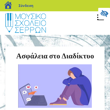
blogs.sch.gr
Σύνδεση
Μετάβαση
στο
περιεχόμενο
Ασφάλεια στο Διαδίκτυο