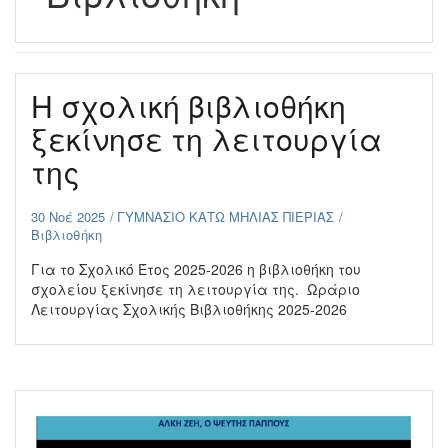
Η σχολική βιβλιοθήκη
ξεκίνησε τη λειτουργία
της
30 Νοέ 2025
ΓΥΜΝΑΣΙΟ ΚΑΤΩ ΜΗΛΙΑΣ ΠΙΕΡΙΑΣ
Βιβλιοθήκη
Για το Σχολικό Έτος 2025-2026 η βιβλιοθήκη του
σχολείου ξεκίνησε τη λειτουργία της. Ωράριο
Λειτουργίας Σχολικής Βιβλιοθήκης 2025-2026