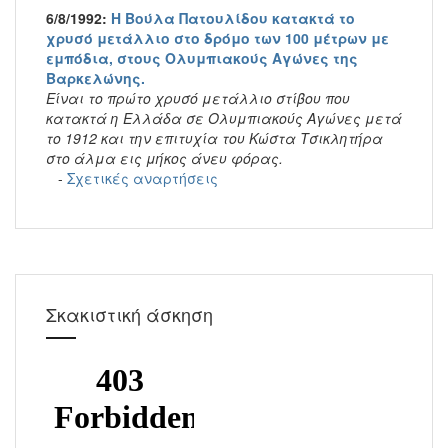
6/8/1992:
Η Βούλα Πατουλίδου κατακτά το
χρυσό μετάλλιο στο δρόμο των 100 μέτρων με
εμπόδια, στους Ολυμπιακούς Αγώνες της
Βαρκελώνης.
Είναι το πρώτο χρυσό μετάλλιο στίβου που
κατακτά η Ελλάδα σε Ολυμπιακούς Αγώνες μετά
το 1912 και την επιτυχία του Κώστα Τσικλητήρα
στο άλμα εις μήκος άνευ φόρας.
-
Σχετικές αναρτήσεις
Σκακιστική άσκηση