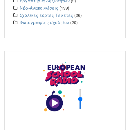
Εργαστήρια Δεξιοτήτων
(9)
Νέα-Ανακοινώσεις
(199)
Σχολικές εορτές-Τελετές
(26)
Φωτογραφίες σχολείου
(20)