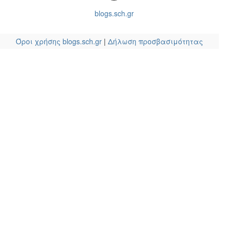
blogs.sch.gr
Όροι χρήσης blogs.sch.gr
|
Δήλωση προσβασιμότητας