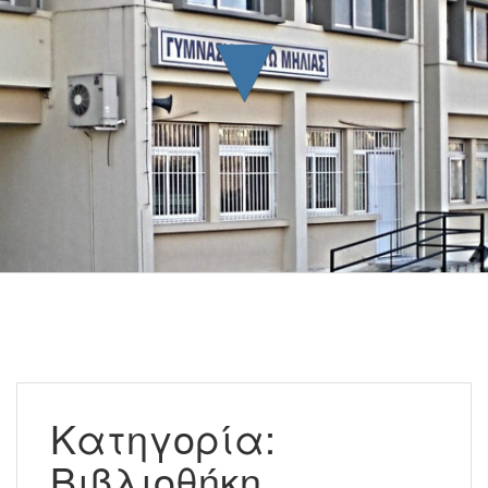
▼
Κατηγορία:
Βιβλιοθήκη