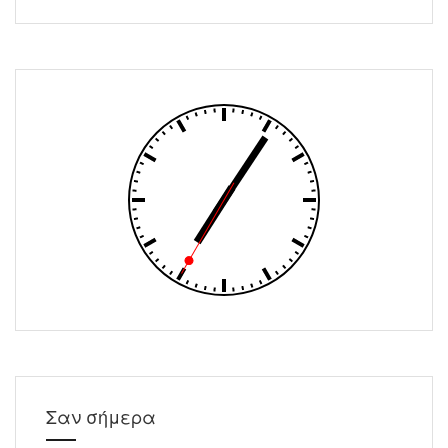
Σαν σήμερα