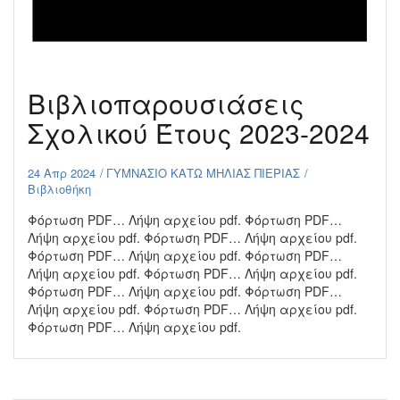
Βιβλιοπαρουσιάσεις
Σχολικού Έτους 2023-2024
24 Απρ 2024
ΓΥΜΝΑΣΙΟ ΚΑΤΩ ΜΗΛΙΑΣ ΠΙΕΡΙΑΣ
Βιβλιοθήκη
Φόρτωση PDF… Λήψη αρχείου pdf. Φόρτωση PDF…
Λήψη αρχείου pdf. Φόρτωση PDF… Λήψη αρχείου pdf.
Φόρτωση PDF… Λήψη αρχείου pdf. Φόρτωση PDF…
Λήψη αρχείου pdf. Φόρτωση PDF… Λήψη αρχείου pdf.
Φόρτωση PDF… Λήψη αρχείου pdf. Φόρτωση PDF…
Λήψη αρχείου pdf. Φόρτωση PDF… Λήψη αρχείου pdf.
Φόρτωση PDF… Λήψη αρχείου pdf.