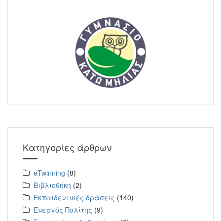
Κατηγορίες άρθρων
eTwinning
(8)
Βιβλιοθήκη
(2)
Εκπαιδευτικές δράσεις
(140)
Ενεργός Πολίτης
(9)