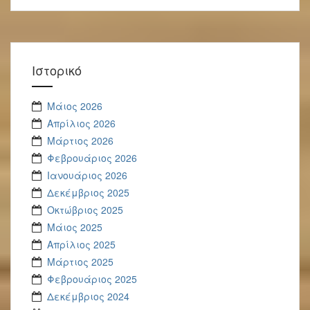
Ιστορικό
Μάιος 2026
Απρίλιος 2026
Μάρτιος 2026
Φεβρουάριος 2026
Ιανουάριος 2026
Δεκέμβριος 2025
Οκτώβριος 2025
Μάιος 2025
Απρίλιος 2025
Μάρτιος 2025
Φεβρουάριος 2025
Δεκέμβριος 2024