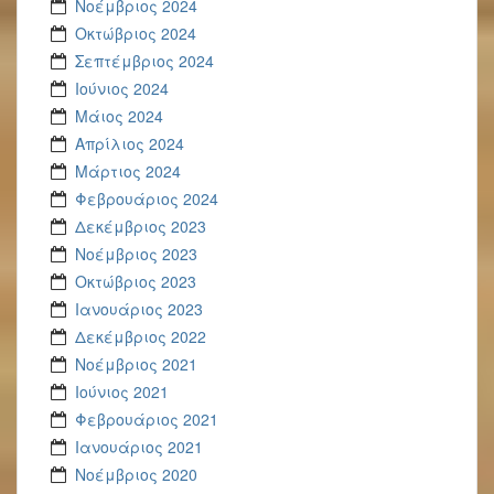
Νοέμβριος 2024
Οκτώβριος 2024
Σεπτέμβριος 2024
Ιούνιος 2024
Μάιος 2024
Απρίλιος 2024
Μάρτιος 2024
Φεβρουάριος 2024
Δεκέμβριος 2023
Νοέμβριος 2023
Οκτώβριος 2023
Ιανουάριος 2023
Δεκέμβριος 2022
Νοέμβριος 2021
Ιούνιος 2021
Φεβρουάριος 2021
Ιανουάριος 2021
Νοέμβριος 2020