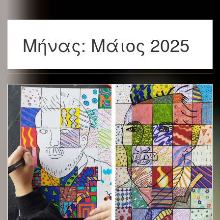
Μήνας:
Μάιος 2025