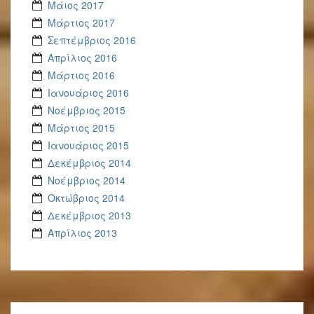
Μάιος 2017
Μάρτιος 2017
Σεπτέμβριος 2016
Απρίλιος 2016
Μάρτιος 2016
Ιανουάριος 2016
Νοέμβριος 2015
Μάρτιος 2015
Ιανουάριος 2015
Δεκέμβριος 2014
Νοέμβριος 2014
Οκτώβριος 2014
Δεκέμβριος 2013
Απρίλιος 2013