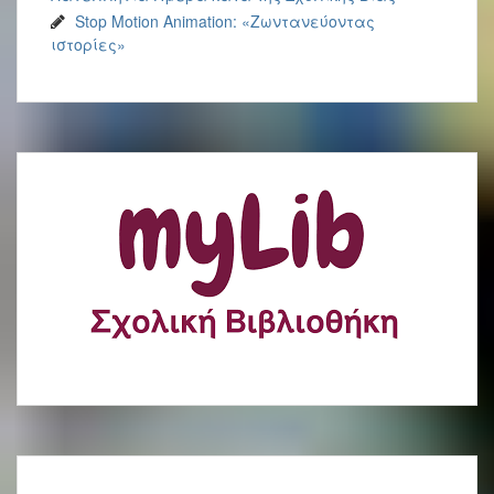
Stop Motion Animation: «Ζωντανεύοντας
ιστορίες»