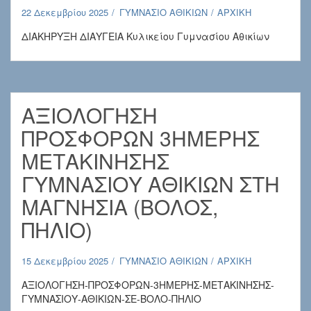
22 Δεκεμβρίου 2025
ΓΥΜΝΑΣΙΟ ΑΘΙΚΙΩΝ
ΑΡΧΙΚΗ
ΔΙΑΚΗΡΥΞΗ ΔΙΑΥΓΕΙΑ Κυλικείου Γυμνασίου Αθικίων
ΑΞΙΟΛΟΓΗΣΗ
ΠΡΟΣΦΟΡΩΝ 3ΗΜΕΡΗΣ
ΜΕΤΑΚΙΝΗΣΗΣ
ΓΥΜΝΑΣΙΟΥ ΑΘΙΚΙΩΝ ΣΤΗ
ΜΑΓΝΗΣΙΑ (ΒΟΛΟΣ,
ΠΗΛΙΟ)
15 Δεκεμβρίου 2025
ΓΥΜΝΑΣΙΟ ΑΘΙΚΙΩΝ
ΑΡΧΙΚΗ
ΑΞΙΟΛΟΓΗΣΗ-ΠΡΟΣΦΟΡΩΝ-3ΗΜΕΡΗΣ-ΜΕΤΑΚΙΝΗΣΗΣ-
ΓΥΜΝΑΣΙΟΥ-ΑΘΙΚΙΩΝ-ΣΕ-ΒΟΛΟ-ΠΗΛΙΟ