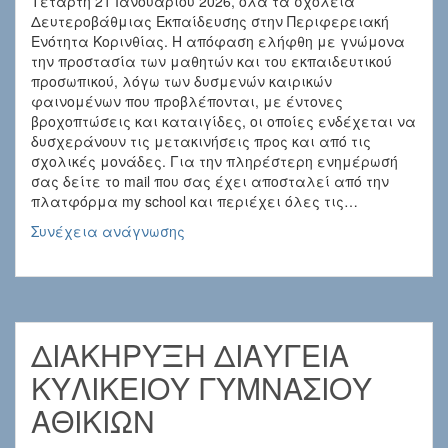
Τετάρτη 21 Ιανουαρίου 2026, όλα τα σχολεία
Δευτεροβάθμιας Εκπαίδευσης στην Περιφερειακή
Ενότητα Κορινθίας. Η απόφαση ελήφθη με γνώμονα
την προστασία των μαθητών και του εκπαιδευτικού
προσωπικού, λόγω των δυσμενών καιρικών
φαινομένων που προβλέπονται, με έντονες
βροχοπτώσεις και καταιγίδες, οι οποίες ενδέχεται να
δυσχεράνουν τις μετακινήσεις προς και από τις
σχολικές μονάδες. Για την πληρέστερη ενημέρωσή
σας δείτε το mail που σας έχει αποσταλεί από την
πλατφόρμα my school και περιέχει όλες τις…
ΕΠΕΙΓΟΥΣΑ
Συνέχεια ανάγνωσης
ΑΝΑΚΟΙΝΩΣΗ
ΔΙΑΚΗΡΥΞΗ ΔΙΑΥΓΕΙΑ
ΚΥΛΙΚΕΙΟΥ ΓΥΜΝΑΣΙΟΥ
ΑΘΙΚΙΩΝ