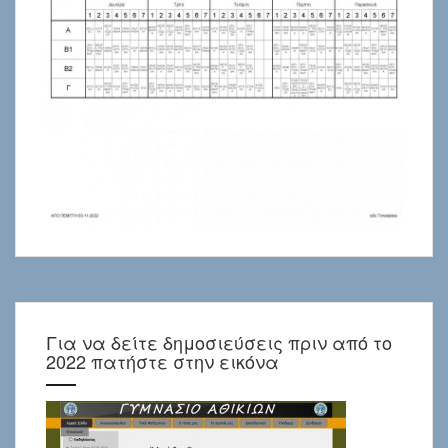
Για να δείτε δημοσιεύσεις πριν από το
2022 πατήστε στην εικόνα