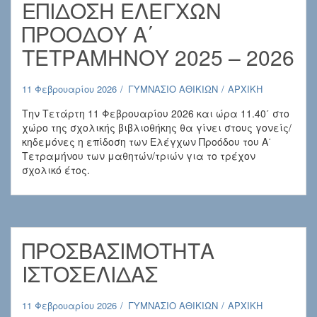
ΕΠΙΔΟΣΗ ΕΛΕΓΧΩΝ
ΠΡΟΟΔΟΥ Α΄
ΤΕΤΡΑΜΗΝΟΥ 2025 – 2026
11 Φεβρουαρίου 2026
ΓΥΜΝΑΣΙΟ ΑΘΙΚΙΩΝ
ΑΡΧΙΚΗ
Την Τετάρτη 11 Φεβρουαρίου 2026 και ώρα 11.40΄ στο
χώρο της σχολικής βιβλιοθήκης θα γίνει στους γονείς/
κηδεμόνες η επίδοση των Ελέγχων Προόδου του Α΄
Τετραμήνου των μαθητών/τριών για το τρέχον
σχολικό έτος.
ΠΡΟΣΒΑΣΙΜΟΤΗΤΑ
ΙΣΤΟΣΕΛΙΔΑΣ
11 Φεβρουαρίου 2026
ΓΥΜΝΑΣΙΟ ΑΘΙΚΙΩΝ
ΑΡΧΙΚΗ