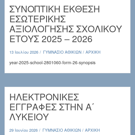
ΣΥΝΟΠΤΙΚΗ ΕΚΘΕΣΗ
ΕΣΩΤΕΡΙΚΗΣ
ΑΞΙΟΛΟΓΗΣΗΣ ΣΧΟΛΙΚΟΥ
ΕΤΟΥΣ 2025 – 2026
13 Ιουλίου 2026
ΓΥΜΝΑΣΙΟ ΑΘΙΚΙΩΝ
ΑΡΧΙΚΗ
year-2025-school-2801060-form-26-synopsis
ΗΛΕΚΤΡΟΝΙΚΕΣ
ΕΓΓΡΑΦΕΣ ΣΤΗΝ Α΄
ΛΥΚΕΙΟΥ
29 Ιουνίου 2026
ΓΥΜΝΑΣΙΟ ΑΘΙΚΙΩΝ
ΑΡΧΙΚΗ