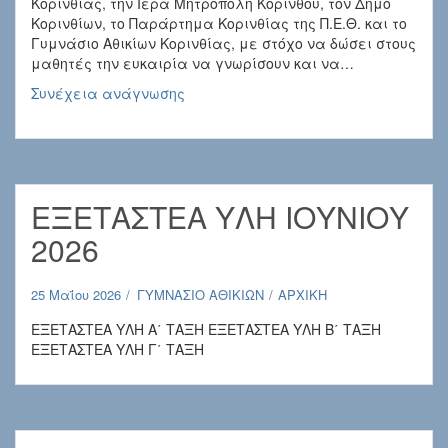
Κορινθίας, την Ιερά Μητρόπολη Κορίνθου, τον Δήμο
Κορινθίων, το Παράρτημα Κορινθίας της Π.Ε.Θ. και το
Γυμνάσιο Αθικίων Κορινθίας, με στόχο να δώσει στους
μαθητές την ευκαιρία να γνωρίσουν και να…
ΔΕΛΤΙΟ
Συνέχεια ανάγνωσης
ΤΥΠΟΥ
ΕΞΕΤΑΣΤΕΑ ΥΛΗ ΙΟΥΝΙΟΥ
2026
25 Μαΐου 2026
ΓΥΜΝΑΣΙΟ ΑΘΙΚΙΩΝ
ΑΡΧΙΚΗ
ΕΞΕΤΑΣΤΕΑ ΥΛΗ Α΄ ΤΑΞΗ ΕΞΕΤΑΣΤΕΑ ΥΛΗ Β΄ ΤΑΞΗ
ΕΞΕΤΑΣΤΕΑ ΥΛΗ Γ΄ ΤΑΞΗ