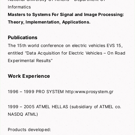
Informatics
Masters to Systems For Signal and Image Processing:
Theory, Implementation, Applications.
Publications
The 15th world conference on electric vehicles EVS 15,
entitled “Data Acquisition for Electric Vehicles – On Road
Experimental Results”
Work Experience
1996 – 1999 PRO SYSTEM http:www.prosystem.gr
1999 – 2005 ATMEL HELLAS (subsidiary of ATMEL co.
NASDQ ATML)
Products developed: