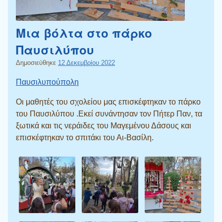
Μια βόλτα στο πάρκο
Παυσιλύπου
Δημοσιεύθηκε
12 Δεκεμβρίου 2022
Παυσιλυπούπολη
Οι μαθητές του σχολείου μας επισκέφτηκαν το πάρκο
του Παυσιλύπου .Εκεί συνάντησαν τον Πήτερ Παν, τα
ξωτικά και τις νεράιδες του Μαγεμένου Δάσους και
επισκέφτηκαν το σπιτάκι του Αι-Βασίλη.