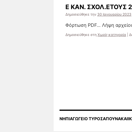
Ε ΚΑΝ. ΣΧΟΛ.ΕΤΟΥΣ 
Δημοσιεύθηκε την
30 Ιανουαρίου 2023
Φόρτωση PDF… Λήψη αρχείου
Δημοσιεύθηκε στη
Χωρίς κατηγορία
|
Δ
ΝΗΠΙΑΓΩΓΕΙΟ ΤΥΡΟΣΑΠΟΥΝΑΚΑΙΙ