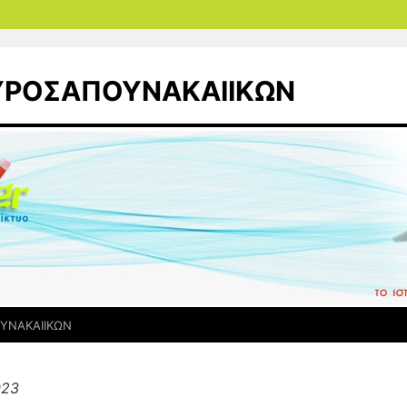
ΤΥΡΟΣΑΠΟΥΝΑΚΑΙΙΚΩΝ
ΥΝΑΚΑΙΙΚΩΝ
023