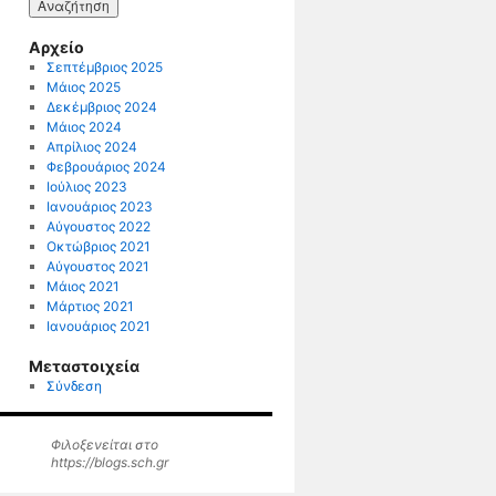
Αρχείο
Σεπτέμβριος 2025
Μάιος 2025
Δεκέμβριος 2024
Μάιος 2024
Απρίλιος 2024
Φεβρουάριος 2024
Ιούλιος 2023
Ιανουάριος 2023
Αύγουστος 2022
Οκτώβριος 2021
Αύγουστος 2021
Μάιος 2021
Μάρτιος 2021
Ιανουάριος 2021
Μεταστοιχεία
Σύνδεση
Φιλοξενείται στο
https://blogs.sch.gr