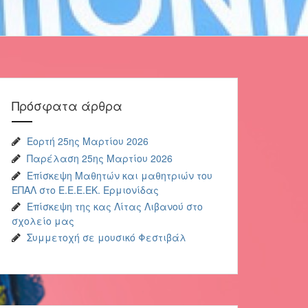
Πρόσφατα άρθρα
Εορτή 25ης Μαρτίου 2026
Παρέλαση 25ης Μαρτίου 2026
Επίσκεψη Μαθητών και μαθητριών του
ΕΠΑΛ στο Ε.Ε.Ε.ΕΚ. Ερμιονίδας
Επίσκεψη της κας Λίτας Λιβανού στο
σχολείο μας
Συμμετοχή σε μουσικό Φεστιβάλ