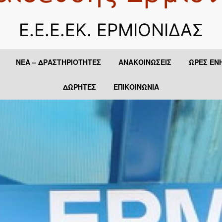
Ε.Ε.Ε.ΕΚ. ΕΡΜΙΟΝΙΔΑΣ
ΝΕΑ – ΔΡΑΣΤΗΡΙΟΤΗΤΕΣ
ΑΝΑΚΟΙΝΏΣΕΙΣ
ΏΡΕΣ ΕΝ
ΔΩΡΗΤΈΣ
ΕΠΙΚΟΙΝΩΝΊΑ