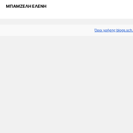
ΜΠΑΜΖΕΛΗ ΕΛΕΝΗ
Όροι χρήσης blogs.sch.