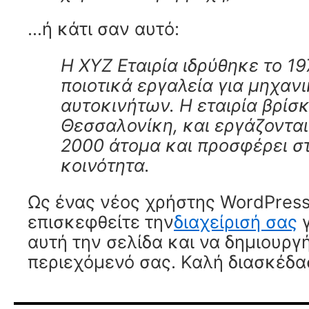
…ή κάτι σαν αυτό:
Η XYZ Εταιρία ιδρύθηκε το 19
ποιοτικά εργαλεία για μηχαν
αυτοκινήτων. Η εταιρία βρίσκ
Θεσσαλονίκη, και εργάζοντα
2000 άτομα και προσφέρει σ
κοινότητα.
Ως ένας νέος χρήστης WordPress
επισκεφθείτε την
διαχείρισή σας
γ
αυτή την σελίδα και να δημιουργή
περιεχόμενό σας. Καλή διασκέδα