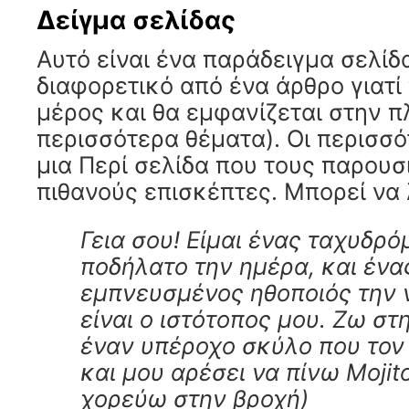
Δείγμα σελίδας
Αυτό είναι ένα παράδειγμα σελίδα
διαφορετικό από ένα άρθρο γιατί
μέρος και θα εμφανίζεται στην 
περισσότερα θέματα). Οι περισσό
μια Περί σελίδα που τους παρουσ
πιθανούς επισκέπτες. Μπορεί να 
Γεια σου! Είμαι ένας ταχυδρό
ποδήλατο την ημέρα, και ένα
εμπνευσμένος ηθοποιός την 
είναι ο ιστότοπος μου. Ζω στ
έναν υπέροχο σκύλο που τον
και μου αρέσει να πίνω Mojito
χορεύω στην βροχή)