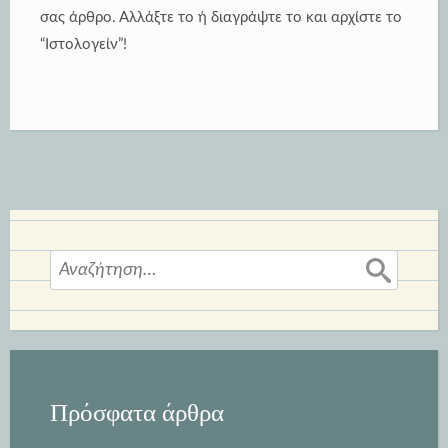
σας άρθρο. Αλλάξτε το ή διαγράψτε το και αρχίστε το
“Ιστολογείν”!
Αναζήτηση
για:
Πρόσφατα άρθρα