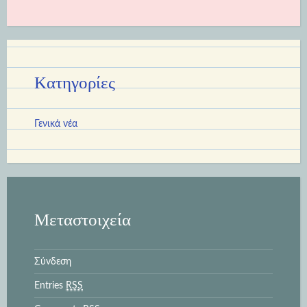
Kατηγορίες
Γενικά νέα
Μεταστοιχεία
Σύνδεση
Entries
RSS