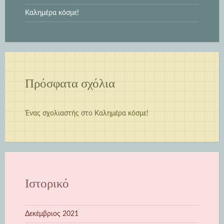
Καλημέρα κόσμε!
Πρόσφατα σχόλια
Ένας σχολιαστής
στο
Καλημέρα κόσμε!
Ιστορικό
Δεκέμβριος 2021