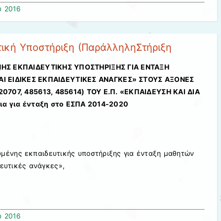
υ 2016
τική Υποστήριξη (ΠαράλληληΣτήριξη
ΗΣ ΕΚΠΑΙΔΕΥΤΙΚΗΣ ΥΠΟΣΤΗΡΙΞΗΣ ΓΙΑ ΕΝΤΑΞΗ
Ι ΕΙΔΙΚΕΣ ΕΚΠΑΙΔΕΥΤΙΚΕΣ ΑΝΑΓΚΕΣ» ΣΤΟΥΣ ΑΞΟΝΕΣ
20707, 485613, 485614)
ΤΟΥ Ε.Π. «ΕΚΠΑΙΔΕΥΣΗ ΚΑΙ ΔΙΑ
ια για ένταξη στο ΕΣΠΑ 2014-2020
υμένης εκπαιδευτικής υποστήριξης για ένταξη μαθητών
δευτικές ανάγκες»,
υ 2016