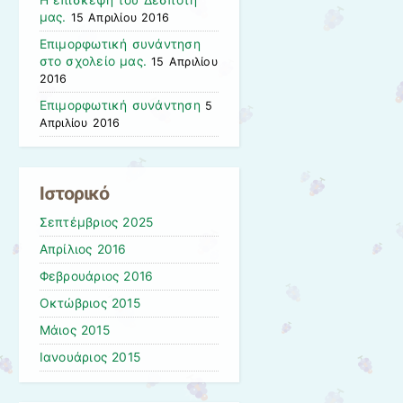
Η επίσκεψη του Δεσπότη
μας.
15 Απριλίου 2016
Επιμορφωτική συνάντηση
στο σχολείο μας.
15 Απριλίου
2016
Επιμορφωτική συνάντηση
5
Απριλίου 2016
Ιστορικό
Σεπτέμβριος 2025
Απρίλιος 2016
Φεβρουάριος 2016
Οκτώβριος 2015
Μάιος 2015
Ιανουάριος 2015