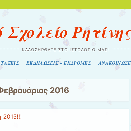
 Σχολείο Ρητίνη
ΚΑΛΩΣΉΡΘΑΤΕ ΣΤΟ ΙΣΤΟΛΌΓΙΌ ΜΑΣ!
ΤΑΞΕΙΣ
ΕΚΔΗΛΩΣΕΙΣ – ΕΚΔΡΟΜΕΣ
ΑΝΑΚΟΙΝΩΣΕ
Φεβρουάριος 2016
 2015!!!