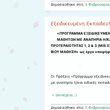
Δημοσιεύθηκε στις
3 Φεβρουαρίο
Εξειδικευμένη Εκπαιδευ
«ΠΡΟΓΡΑΜΜΑ ΕΞΕΙΔΙΚΕΥΜΕΝ
ΜΑΘΗΤΩΝ ΜΕ ΑΝΑΠΗΡΙΑ Η/ΚΑ
ΠΡΟΤΕΡΑΙΟΤΗΤΑΣ 1, 2 & 3
(MIS 5
ΒΙΟΥ ΜΑΘΗΣΗ»
ως έργα υποψήφ
Οι Πράξεις «Πρόγραμμα εξειδικε
με αναπηρία ή/και ειδικές εκπαι
» (συνέχεια…)
Δημοσιεύθηκε στις
3 Φεβρουαρίο