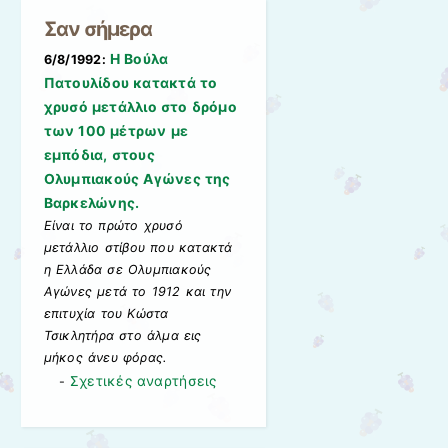
Σαν σήμερα
Η Βούλα
6/8/1992:
Πατουλίδου κατακτά το
χρυσό μετάλλιο στο δρόμο
των 100 μέτρων με
εμπόδια, στους
Ολυμπιακούς Αγώνες της
Βαρκελώνης.
Είναι το πρώτο χρυσό
μετάλλιο στίβου που κατακτά
η Ελλάδα σε Ολυμπιακούς
Αγώνες μετά το 1912 και την
επιτυχία του Κώστα
Τσικλητήρα στο άλμα εις
μήκος άνευ φόρας.
Σχετικές αναρτήσεις
-