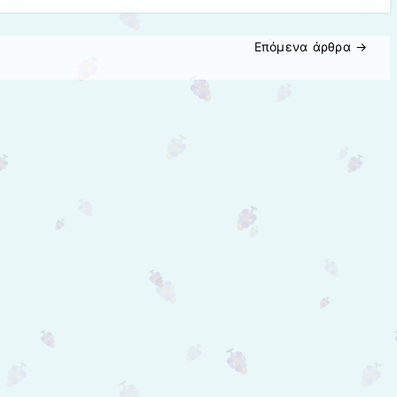
Επόμενα άρθρα
→