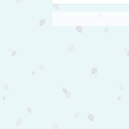
Πλοήγηση άρθρων