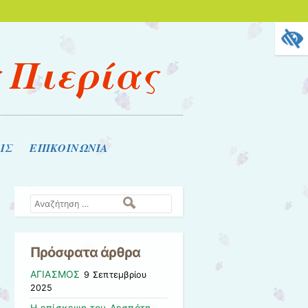
ς Πιερίας
ΙΣ
ΕΠΙΚΟΙΝΩΝΙΑ
Αναζήτηση
Πρόσφατα άρθρα
ΑΓΙΑΣΜΟΣ
9 Σεπτεμβρίου
2025