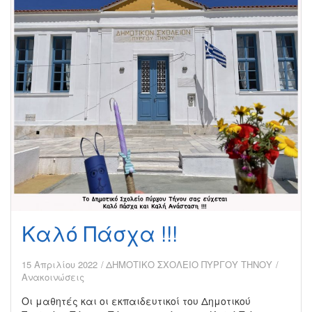
Καλό Πάσχα !!!
15 Απριλίου 2022
ΔΗΜΟΤΙΚΟ ΣΧΟΛΕΙΟ ΠΥΡΓΟΥ ΤΗΝΟΥ
Ανακοινώσεις
Οι μαθητές και οι εκπαιδευτικοί του Δημοτικού