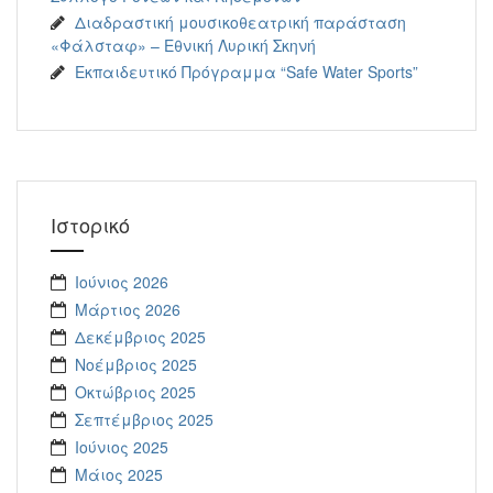
Διαδραστική μουσικοθεατρική παράσταση
«Φάλσταφ» – Εθνική Λυρική Σκηνή
Εκπαιδευτικό Πρόγραμμα “Safe Water Sports”
Ιστορικό
Ιούνιος 2026
Μάρτιος 2026
Δεκέμβριος 2025
Νοέμβριος 2025
Οκτώβριος 2025
Σεπτέμβριος 2025
Ιούνιος 2025
Μάιος 2025