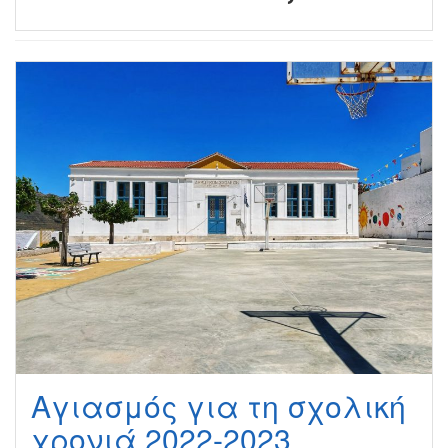
Αγιασμός για τη σχολική
χρονιά 2022-2023