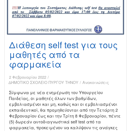
Διάθεση self test για τους
μαθητές από τα
φαρμακεία
2 Φεβρουαρίου 2022
ΔΗΜΟΤΙΚΟ ΣΧΟΛΕΙΟ ΠΥΡΓΟΥ ΤΗΝΟΥ
Ανακοινώσεις
Σύμφωνα με νέα ενημέρωση του Υπουργείου
Παιδείας, οι μαθητές όλων των βαθμίδων,
εμβολιασμένοι και μη, καθώς και οι εμβολιασμένοι
εκπαιδευτικοί, θα προμηθεύονται από την Τετάρτη 2
Φεβρουαρίου έως και την Τρίτη 8 Φεβρουαρίου, πέντε
(5) δωρεάν αυτοδιαγνωστικά self test από τα
φαρμακεία, προκειμένου να καλύψουν τις ανάγκες