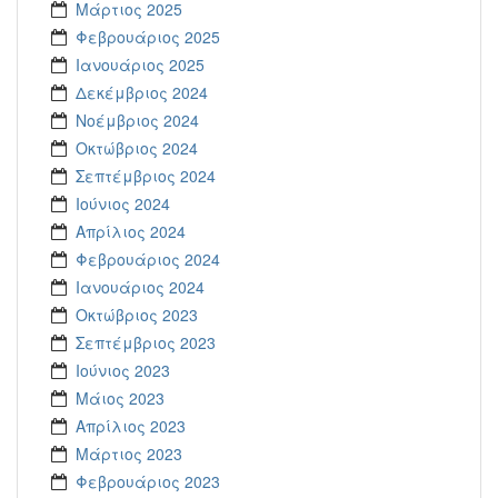
Μάρτιος 2025
Φεβρουάριος 2025
Ιανουάριος 2025
Δεκέμβριος 2024
Νοέμβριος 2024
Οκτώβριος 2024
Σεπτέμβριος 2024
Ιούνιος 2024
Απρίλιος 2024
Φεβρουάριος 2024
Ιανουάριος 2024
Οκτώβριος 2023
Σεπτέμβριος 2023
Ιούνιος 2023
Μάιος 2023
Απρίλιος 2023
Μάρτιος 2023
Φεβρουάριος 2023