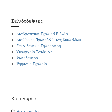
Σελιδοδείκτες
Διαδραστικά Σχολικά Βιβλία
Διεύθυνση Πρωτοβάθμιας Κυκλάδων
Εκπαιδευτική Τηλεόραση
Υπουργείο Παιδείας
Φωτόδεντρο
Ψηφιακό Σχολείο
Kατηγορίες
Ανακοινώσεις