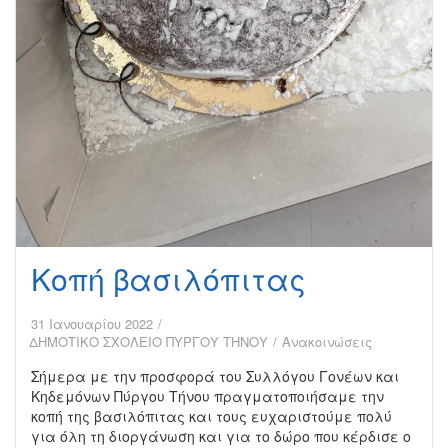
Κοπή βασιλόπιτας
31 Ιανουαρίου 2022
ΔΗΜΟΤΙΚΟ ΣΧΟΛΕΙΟ ΠΥΡΓΟΥ ΤΗΝΟΥ
Ανακοινώσεις
Σήμερα με την προσφορά του Συλλόγου Γονέων και
Κηδεμόνων Πύργου Τήνου πραγματοποιήσαμε την
κοπή της βασιλόπιτας και τους ευχαριστούμε πολύ
για όλη τη διοργάνωση και για το δώρο που κέρδισε ο