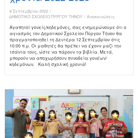
8 Σεπτεμβρίου 2022
ΔΗΜΟΤΙΚΟ ΣΧΟΛΕΙΟ ΠΥΡΓΟΥ ΤΗΝΟΥ
Ανακοινώσεις
Αγαπητοί γονείς/κηδεμόνες, σας ενημερώνουμε ότι ο
αγιασμός του Δημοτικού Σχολείου Πύργου Τήνου θα
πραγματοποιηθεί τη Δευτέρα 12 Σεπτεμβρίου στις
10:00 π.μ. Οι μαθητές θα πρέπει να έχουν μαζί την
τσάντα τους, ώστε να πάρουν τα βιβλία. Μετά,
μπορούν να αποχωρήσουν συνοδεία γονέων/
κηδεμόνων. Καλή σχολική χρονιά!