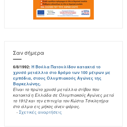
Σαν σήμερα
6/8/1992:
Η Βούλα Πατουλίδου κατακτά το
χρυσό μετάλλιο στο δρόμο των 100 μέτρων με
εμπόδια, στους Ολυμπιακούς Αγώνες της
Βαρκελώνης.
Είναι το πρώτο χρυσό μετάλλιο στίβου που
κατακτά η Ελλάδα σε Ολυμπιακούς Αγώνες μετά
το 1912 και την επιτυχία του Κώστα Τσικλητήρα
στο άλμα εις μήκος άνευ φόρας.
-
Σχετικές αναρτήσεις