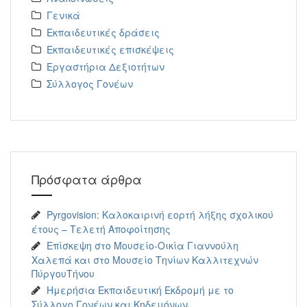
Γενικά
Εκπαιδευτικές δράσεις
Εκπαιδευτικές επισκέψεις
Εργαστήρια Δεξιοτήτων
Σύλλογος Γονέων
Πρόσφατα άρθρα
Pyrgovision: Καλοκαιρινή εορτή λήξης σχολικού
έτους – Τελετή Αποφοίτησης
Επίσκεψη στο Μουσείο-Οικία Γιαννούλη
Χαλεπά και στο Μουσείο Τηνίων Καλλιτεχνών
ΠύργουΤήνου
Ημερήσια Εκπαιδευτική Εκδρομή με το
Σύλλογο Γονέων και Κηδεμόνων