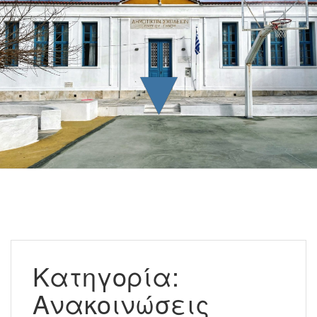
▼
Κατηγορία:
Ανακοινώσεις