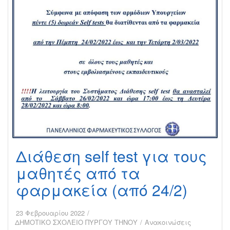
το
σχολ.
έτος
2022-
23
Διάθεση self test για τους
μαθητές από τα
φαρμακεία (από 24/2)
23 Φεβρουαρίου 2022
ΔΗΜΟΤΙΚΟ ΣΧΟΛΕΙΟ ΠΥΡΓΟΥ ΤΗΝΟΥ
Ανακοινώσεις