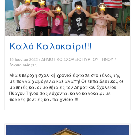
Καλό Καλοκαίρι!!!
15 Ιουνίου 2022
ΔΗΜΟΤΙΚΟ ΣΧΟΛΕΙΟ ΠΥΡΓΟΥ ΤΗΝΟΥ
Ανακοινώσεις
Μια υπέροχη σχολική χρονιά έφτασε στο τέλος της
με πολλά χαμόγελα και αγάπη! Οι εκπαιδευτικοί, οι
μαθητές και οι μαθήτριες του Δημοτικού Σχολείου
Πύργου Τήνου σας εύχονται καλό καλοκαίρι με
πολλές βουτιές και παιχνίδια !!!