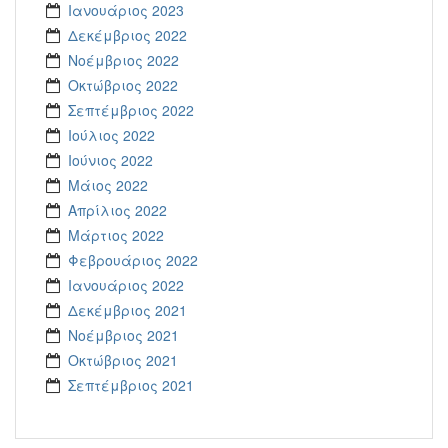
Ιανουάριος 2023
Δεκέμβριος 2022
Νοέμβριος 2022
Οκτώβριος 2022
Σεπτέμβριος 2022
Ιούλιος 2022
Ιούνιος 2022
Μάιος 2022
Απρίλιος 2022
Μάρτιος 2022
Φεβρουάριος 2022
Ιανουάριος 2022
Δεκέμβριος 2021
Νοέμβριος 2021
Οκτώβριος 2021
Σεπτέμβριος 2021