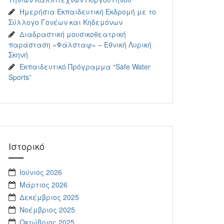
Ημερήσια Εκπαιδευτική Εκδρομή με το
Σύλλογο Γονέων και Κηδεμόνων
Διαδραστική μουσικοθεατρική
παράσταση «Φάλσταφ» – Εθνική Λυρική
Σκηνή
Εκπαιδευτικό Πρόγραμμα “Safe Water
Sports”
Ιστορικό
Ιούνιος 2026
Μάρτιος 2026
Δεκέμβριος 2025
Νοέμβριος 2025
Οκτώβριος 2025