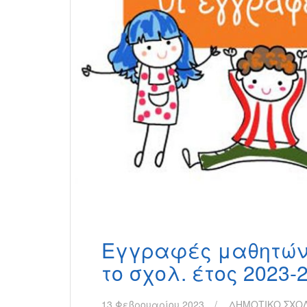
Εγγραφές μαθητών 
το σχολ. έτος 2023-
13 Φεβρουαρίου 2023
ΔΗΜΟΤΙΚΟ ΣΧΟΛ