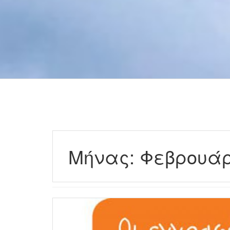
Μήνας:
Φεβρουάρ