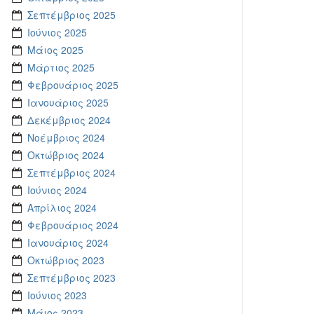
Σεπτέμβριος 2025
Ιούνιος 2025
Μάιος 2025
Μάρτιος 2025
Φεβρουάριος 2025
Ιανουάριος 2025
Δεκέμβριος 2024
Νοέμβριος 2024
Οκτώβριος 2024
Σεπτέμβριος 2024
Ιούνιος 2024
Απρίλιος 2024
Φεβρουάριος 2024
Ιανουάριος 2024
Οκτώβριος 2023
Σεπτέμβριος 2023
Ιούνιος 2023
Μάιος 2023