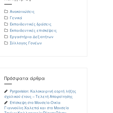
Ανακοινώσεις
Γενικά
Εκπαιδευτικές δράσεις
Εκπαιδευτικές επισκέψεις
Εργαστήρια Δεξιοτήτων
Σύλλογος Γονέων
Πρόσφατα άρθρα
Pyrgovision: Καλοκαιρινή εορτή λήξης
σχολικού έτους – Τελετή Αποφοίτησης
Επίσκεψη στο Μουσείο-Οικία
Γιαννούλη Χαλεπά και στο Μουσείο
Τηνίων Καλλιτεχνών ΠύργουΤήνου