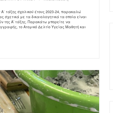
 Α΄ τάξης σχολικού έτους 2023-24, παρακαλώ
ς σχετικά με τα δικαιολογητικά τα οποία είναι
ν της Α’ τάξης. Παρακάτω μπορείτε να
Εγγραφής, το Ατομικό Δελτίο Υγείας Μαθητή και