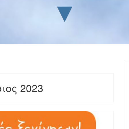
▼
ιος 2023