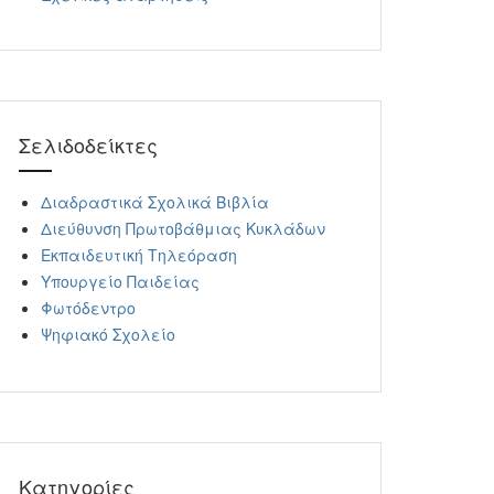
Σελιδοδείκτες
Διαδραστικά Σχολικά Βιβλία
Διεύθυνση Πρωτοβάθμιας Κυκλάδων
Εκπαιδευτική Τηλεόραση
Υπουργείο Παιδείας
Φωτόδεντρο
Ψηφιακό Σχολείο
Kατηγορίες