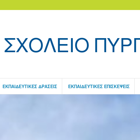
 ΣΧΟΛΕΙΟ ΠΥΡ
ΕΚΠΑΙΔΕΥΤΙΚΈΣ ΔΡΆΣΕΙΣ
ΕΚΠΑΙΔΕΥΤΙΚΈΣ ΕΠΙΣΚΈΨΕΙΣ