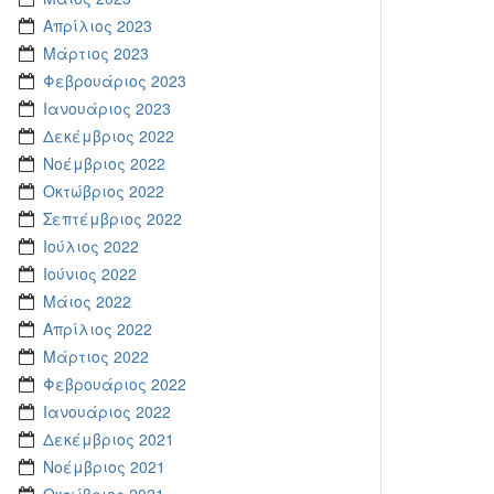
Απρίλιος 2023
Μάρτιος 2023
Φεβρουάριος 2023
Ιανουάριος 2023
Δεκέμβριος 2022
Νοέμβριος 2022
Οκτώβριος 2022
Σεπτέμβριος 2022
Ιούλιος 2022
Ιούνιος 2022
Μάιος 2022
Απρίλιος 2022
Μάρτιος 2022
Φεβρουάριος 2022
Ιανουάριος 2022
Δεκέμβριος 2021
Νοέμβριος 2021