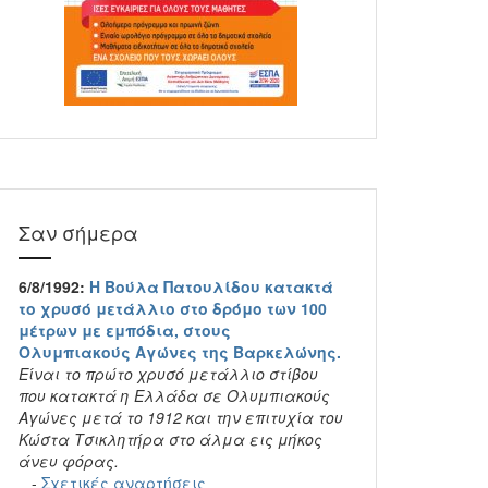
Σαν σήμερα
6/8/1992:
Η Βούλα Πατουλίδου κατακτά
το χρυσό μετάλλιο στο δρόμο των 100
μέτρων με εμπόδια, στους
Ολυμπιακούς Αγώνες της Βαρκελώνης.
Είναι το πρώτο χρυσό μετάλλιο στίβου
που κατακτά η Ελλάδα σε Ολυμπιακούς
Αγώνες μετά το 1912 και την επιτυχία του
Κώστα Τσικλητήρα στο άλμα εις μήκος
άνευ φόρας.
-
Σχετικές αναρτήσεις