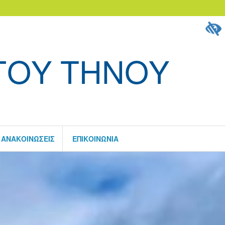
ΓΟΥ ΤΗΝΟΥ
ΑΝΑΚΟΙΝΏΣΕΙΣ
ΕΠΙΚΟΙΝΩΝΊΑ