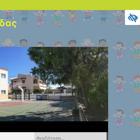
ίδας
Αναζήτηση