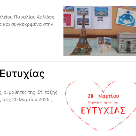
χολείου Παραλίας Αυλίδας,
ς και συγκεκριμένα στην
Ευτυχίας
 οι μαθητές της Στ΄ τάξης
 στις 20 Μαρτίου 2025 ,