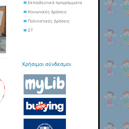
Εκπαιδευτικά προγράμματα
Κοινωνικές Δράσεις
Πολιτιστικές Δράσεις
ΣΤ
Χρήσιμοι σύνδεσμοι