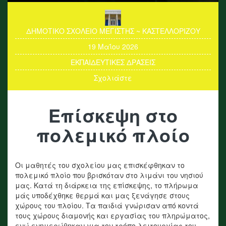
ΔΗΜΟΤΙΚΟ ΣΧΟΛΕΙΟ ΜΕΓΙΣΤΗΣ ~ ΚΑΣΤΕΛΛΟΡΙΖΟΥ
19 Μαΐου 2026
ΕΚΠΑΙΔΕΥΤΙΚΕΣ ΔΡΑΣΕΙΣ
Σχολιάστε
Επίσκεψη στο
πολεμικό πλοίο
Οι μαθητές του σχολείου μας επισκέφθηκαν το
πολεμικό πλοίο που βρισκόταν στο λιμάνι του νησιού
μας. Κατά τη διάρκεια της επίσκεψης, το πλήρωμα
μάς υποδέχθηκε θερμά και μας ξενάγησε στους
χώρους του πλοίου. Τα παιδιά γνώρισαν από κοντά
τους χώρους διαμονής και εργασίας του πληρώματος,
ενώ ενημερώθηκαν για τον τρόπο λειτουργίας του