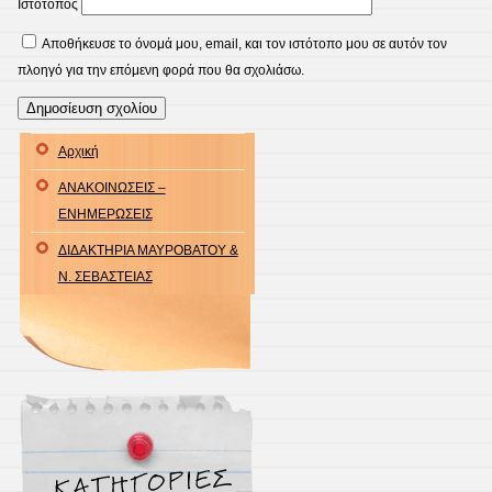
Ιστότοπος
Αποθήκευσε το όνομά μου, email, και τον ιστότοπο μου σε αυτόν τον
πλοηγό για την επόμενη φορά που θα σχολιάσω.
Αρχική
ΑΝΑΚΟΙΝΩΣΕΙΣ –
ΕΝΗΜΕΡΩΣΕΙΣ
ΔΙΔΑΚΤΗΡΙΑ ΜΑΥΡΟΒΑΤΟΥ &
Ν. ΣΕΒΑΣΤΕΙΑΣ