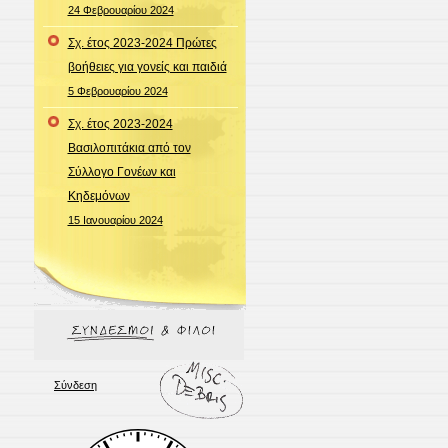
24 Φεβρουαρίου 2024
Σχ. έτος 2023-2024 Πρώτες
βοήθειες για γονείς και παιδιά
5 Φεβρουαρίου 2024
Σχ. έτος 2023-2024
Βασιλοπιτάκια από τον
Σύλλογο Γονέων και
Κηδεμόνων
15 Ιανουαρίου 2024
Σύνδεση