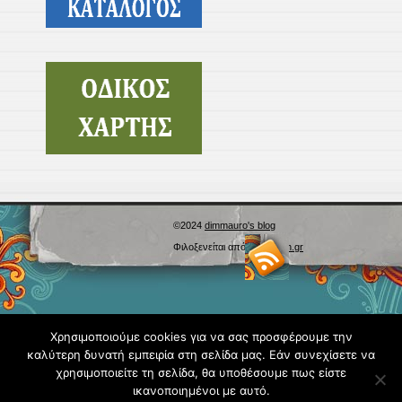
©2024
dimmauro's blog
Φιλοξενείται από
Blogs.sch.gr
Χρησιμοποιούμε cookies για να σας προσφέρουμε την
καλύτερη δυνατή εμπειρία στη σελίδα μας. Εάν συνεχίσετε να
χρησιμοποιείτε τη σελίδα, θα υποθέσουμε πως είστε
ικανοποιημένοι με αυτό.