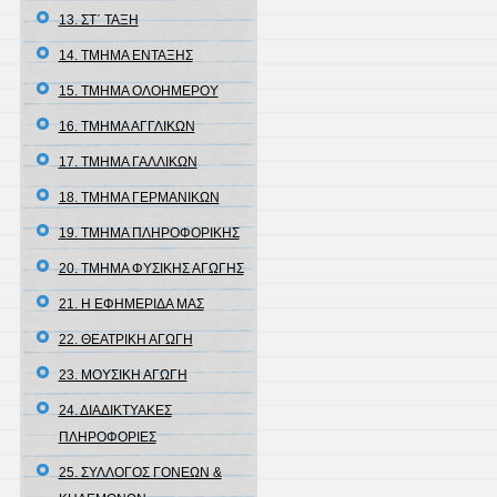
13. ΣΤ΄ ΤΑΞΗ
14. ΤΜΗΜΑ ΕΝΤΑΞΗΣ
15. ΤΜΗΜΑ ΟΛΟΗΜΕΡΟΥ
16. ΤΜΗΜΑ ΑΓΓΛΙΚΩΝ
17. ΤΜΗΜΑ ΓΑΛΛΙΚΩΝ
18. ΤΜΗΜΑ ΓΕΡΜΑΝΙΚΩΝ
19. ΤΜΗΜΑ ΠΛΗΡΟΦΟΡΙΚΗΣ
20. ΤΜΗΜΑ ΦΥΣΙΚΗΣ ΑΓΩΓΗΣ
21. Η ΕΦΗΜΕΡΙΔΑ ΜΑΣ
22. ΘΕΑΤΡΙΚΗ ΑΓΩΓΗ
23. ΜΟΥΣΙΚΗ ΑΓΩΓΗ
24. ΔΙΑΔΙΚΤΥΑΚΕΣ
ΠΛΗΡΟΦΟΡΙΕΣ
25. ΣΥΛΛΟΓΟΣ ΓΟΝΕΩΝ &