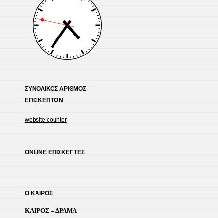
ΣΥΝΟΛΙΚΟΣ ΑΡΙΘΜΟΣ
ΕΠΙΣΚΕΠΤΩΝ
website counter
ONLINE ΕΠΙΣΚΕΠΤΕΣ
Ο ΚΑΙΡΟΣ
ΚΑΙΡΟΣ – ΔΡΑΜΑ