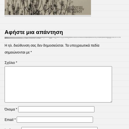
Αφήστε μια απάντηση
Η ηλ. διεύθυνση σας δεν δημοσιεύεται.
Τα υποχρεωτικά πεδία
σημειώνονται με
*
Σχόλιο
*
Όνομα
*
Email
*