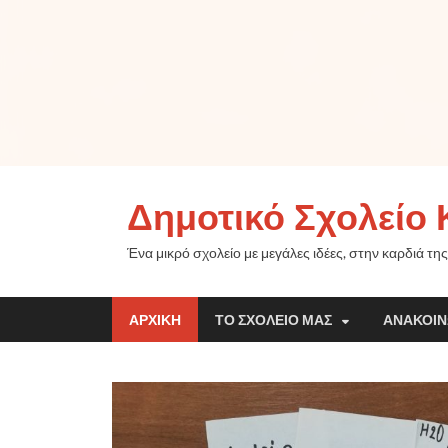
Δημοτικό Σχολείο 
Ένα μικρό σχολείο με μεγάλες ιδέες, στην καρδιά της
ΑΡΧΙΚΉ
ΤΟ ΣΧΟΛΕΊΟ ΜΑΣ
ΑΝΑΚΟΙΝ