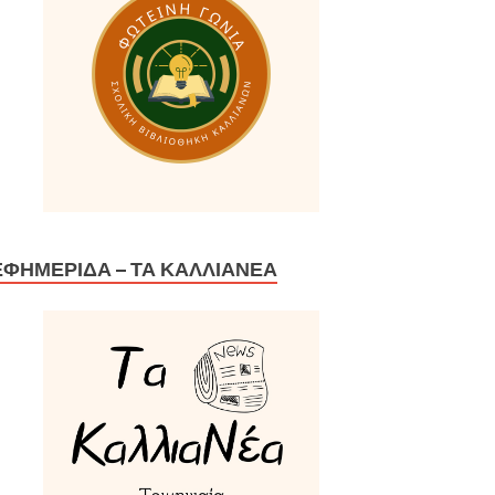
ΕΦΗΜΕΡΊΔΑ – ΤΑ ΚΑΛΛΙΑΝΈΑ