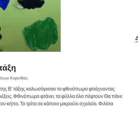
τάξη
ιάνων Κορινθίας
 της Β’ τάξης καλωσόρισαν το φθινόπωρο φτιάχνοντας
 λέξεις. Φθινόπωρο φτάνει, τα φύλλα όλο πέφτουν Θα πάνε
τον κήπο, Το τρίτο σε κάποιο μικρούλι σχολείο. Φιλίσα