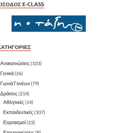
ΕΊΣΟΔΟΣ E-CLASS
KΑΤΗΓΟΡΊΕΣ
Ανακοινώσεις
(103)
Γενικά
(26)
Γωνιά Γονέων
(79)
Δράσεις
(214)
Αθλητικές
(14)
Εκπαιδευτικές
(107)
Εορτασμοί
(23)
Επιμορφώσεις
(8)