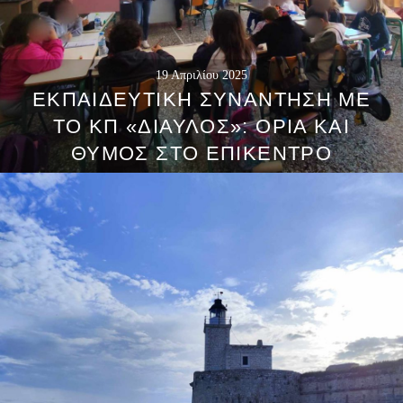
19 Απριλίου 2025
ΕΚΠΑΙΔΕΥΤΙΚΉ ΣΥΝΆΝΤΗΣΗ ΜΕ
ΤΟ ΚΠ «ΔΙΑΥΛΟΣ»: ΌΡΙΑ ΚΑΙ
ΘΥΜΌΣ ΣΤΟ ΕΠΊΚΕΝΤΡΟ