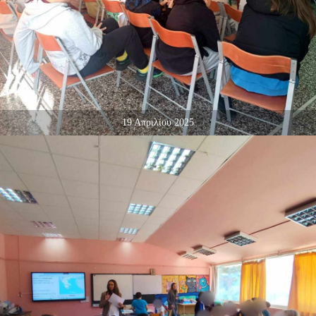
19 Απριλίου 2025